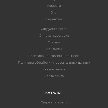
Новости
Блог
Гарантии
Сотрудничество
Оплата и доставка
Отзывы
Контакты
Политика конфиденциальности
Политика обработки персональных данных
Как нас найти
Карта сайта
КАТАЛОГ
Садовая мебель