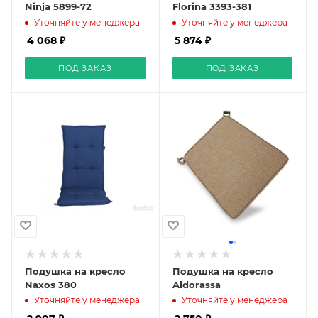
Ninja 5899-72
Florina 3393-381
Уточняйте у менеджера
Уточняйте у менеджера
4 068 ₽
5 874 ₽
ПОД ЗАКАЗ
ПОД ЗАКАЗ
Подушка на кресло
Подушка на кресло
Naxos 380
Aldorassa
Уточняйте у менеджера
Уточняйте у менеджера