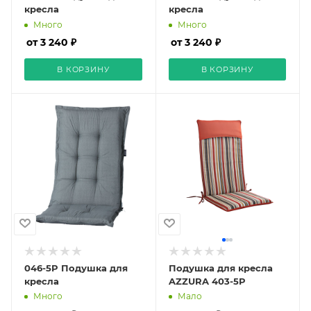
кресла
кресла
Много
Много
от 3 240 ₽
от 3 240 ₽
В КОРЗИНУ
В КОРЗИНУ
046-5P Подушка для
Подушка для кресла
кресла
AZZURA 403-5P
Много
Мало