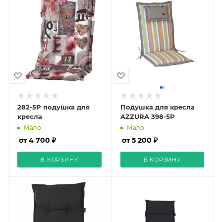
282-5P подушка для
Подушка для кресла
кресла
AZZURA 398-5P
Мало
Мало
от 4 700 ₽
от 5 200 ₽
В КОРЗИНУ
В КОРЗИНУ