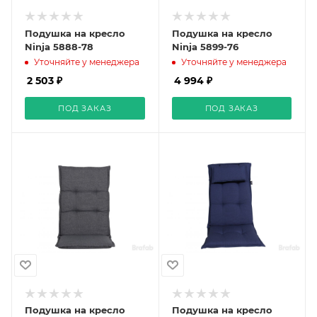
Подушка на кресло
Подушка на кресло
Ninja 5888-78
Ninja 5899-76
Уточняйте у менеджера
Уточняйте у менеджера
2 503 ₽
4 994 ₽
ПОД ЗАКАЗ
ПОД ЗАКАЗ
Подушка на кресло
Подушка на кресло