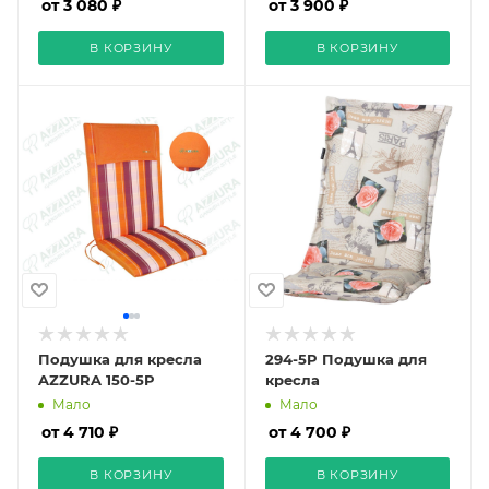
от 3 080 ₽
от 3 900 ₽
В КОРЗИНУ
В КОРЗИНУ
Подушка для кресла
294-5P Подушка для
AZZURA 150-5P
кресла
Мало
Мало
от 4 710 ₽
от 4 700 ₽
В КОРЗИНУ
В КОРЗИНУ