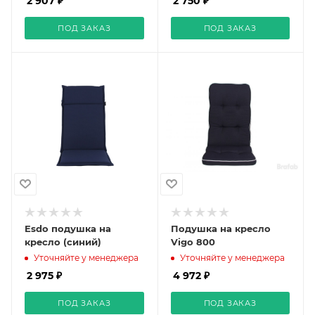
2 907 ₽
2 750 ₽
ПОД ЗАКАЗ
ПОД ЗАКАЗ
Esdo подушка на
Подушка на кресло
кресло (синий)
Vigo 800
Уточняйте у менеджера
Уточняйте у менеджера
2 975 ₽
4 972 ₽
ПОД ЗАКАЗ
ПОД ЗАКАЗ