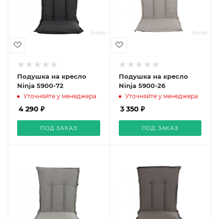
Подушка на кресло
Подушка на кресло
Ninja 5900-72
Ninja 5900-26
Уточняйте у менеджера
Уточняйте у менеджера
4 290 ₽
3 350 ₽
ПОД ЗАКАЗ
ПОД ЗАКАЗ