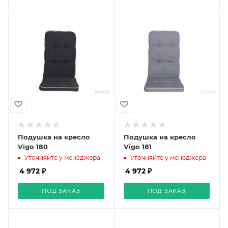
Подушка на кресло
Подушка на кресло
Vigo 180
Vigo 181
Уточняйте у менеджера
Уточняйте у менеджера
4 972 ₽
4 972 ₽
ПОД ЗАКАЗ
ПОД ЗАКАЗ