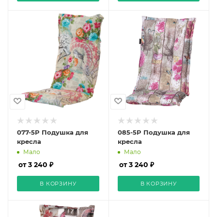
077-5P Подушка для
085-5P Подушка для
кресла
кресла
Мало
Мало
от 3 240 ₽
от 3 240 ₽
В КОРЗИНУ
В КОРЗИНУ