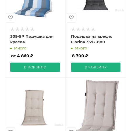
309-5P Подушка для
Подушка на кресло
кресла
Florina 3392-880
Много
Много
от 4 860 ₽
8 700 ₽
В КОРЗИНУ
В КОРЗИНУ