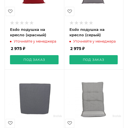
Esdo подушка на
Esdo подушка на
кресло (красный)
кресло (серый)
Уточняйте у менеджера
Уточняйте у менеджера
2 975 ₽
2 975 ₽
ПОД ЗАКАЗ
ПОД ЗАКАЗ