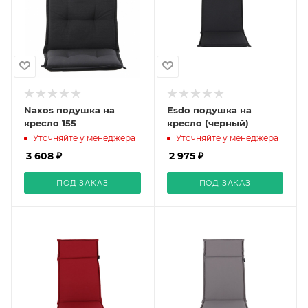
Naxos подушка на
Esdo подушка на
кресло 155
кресло (черный)
Уточняйте у менеджера
Уточняйте у менеджера
3 608 ₽
2 975 ₽
ПОД ЗАКАЗ
ПОД ЗАКАЗ