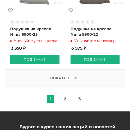
Подушка на кресло
Подушка на кресло
Ninja 5900-25
Ninja 5900-22
Уточняйте у менеджера
Уточняйте у менеджера
3 350 ₽
6 575 ₽
ПОД ЗАКАЗ
ПОД ЗАКАЗ
ПОКАЗАТЬ ЕЩЕ
1
2
3
Будьте в курсе наших акций и новостей