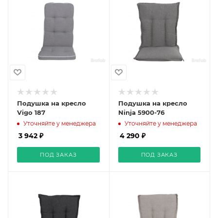
Подушка на кресло
Подушка на кресло
Vigo 187
Ninja 5900-76
Уточняйте у менеджера
Уточняйте у менеджера
3 942 ₽
4 290 ₽
ПОД ЗАКАЗ
ПОД ЗАКАЗ