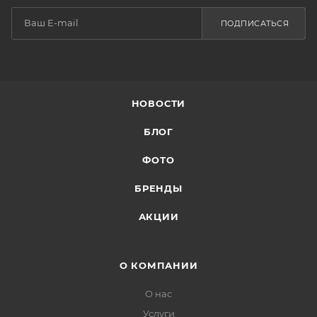
ПОДПИСАТЬСЯ
НОВОСТИ
БЛОГ
ФОТО
БРЕНДЫ
АКЦИИ
О КОМПАНИИ
О нас
Услуги