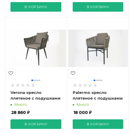
В КОРЗИНУ
В КОРЗИНУ
Verona кресло
Palermo кресло
плетеное с подушками
плетеное с подушками
Много
Много
28 860 ₽
18 000 ₽
В КОРЗИНУ
В КОРЗИНУ