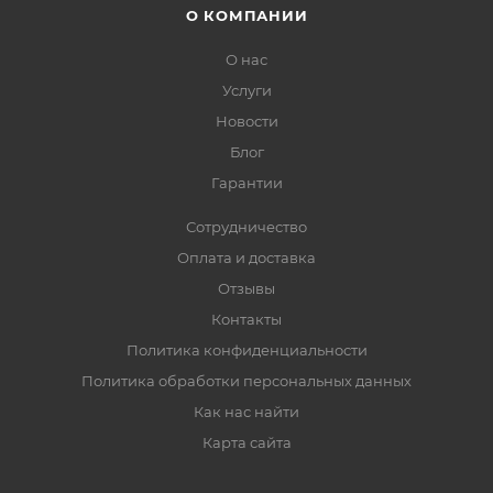
О КОМПАНИИ
О нас
Услуги
Новости
Блог
Гарантии
Сотрудничество
Оплата и доставка
Отзывы
Контакты
Политика конфиденциальности
Политика обработки персональных данных
Как нас найти
Карта сайта