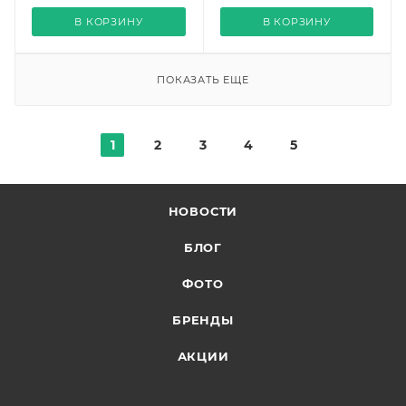
В КОРЗИНУ
В КОРЗИНУ
ПОКАЗАТЬ ЕЩЕ
1
2
3
4
5
НОВОСТИ
БЛОГ
ФОТО
БРЕНДЫ
АКЦИИ