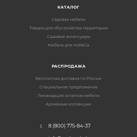
КАТАЛОГ
Садовая мебель
Товары для обустройства территории
Садовые аксессуары
Мебель для HoReCa
РАСПРОДАЖА
Бесплатная доставка по России
Специальное предложение
Ликвидация остатков мебели
Архивные коллекции
8 (800) 775-84-37