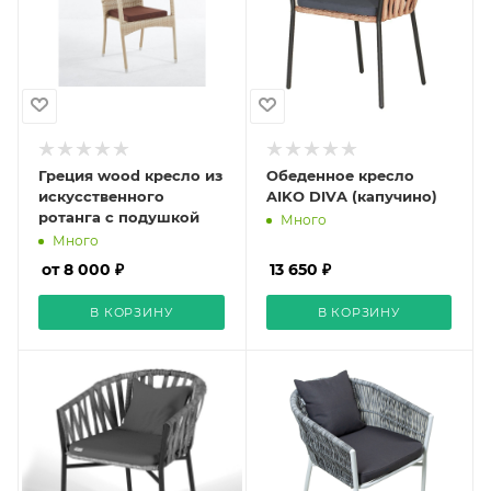
Греция wood кресло из
Обеденное кресло
искусственного
AIKO DIVA (капучино)
ротанга с подушкой
Много
Много
от 8 000 ₽
13 650 ₽
В КОРЗИНУ
В КОРЗИНУ