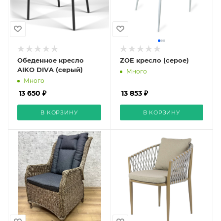
Обеденное кресло
ZOE кресло (серое)
AIKO DIVA (серый)
Много
Много
13 650 ₽
13 853 ₽
В КОРЗИНУ
В КОРЗИНУ