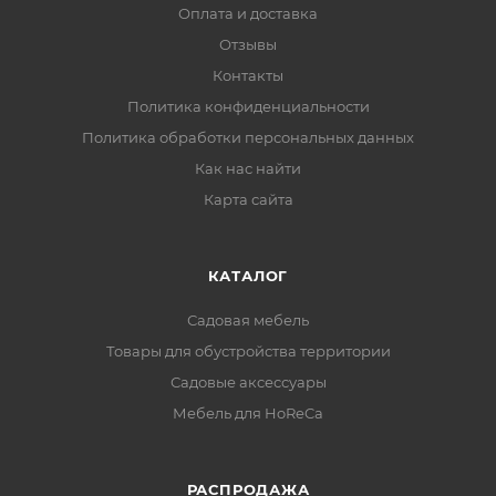
Оплата и доставка
Отзывы
Контакты
Политика конфиденциальности
Политика обработки персональных данных
Как нас найти
Карта сайта
КАТАЛОГ
Садовая мебель
Товары для обустройства территории
Садовые аксессуары
Мебель для HoReCa
РАСПРОДАЖА