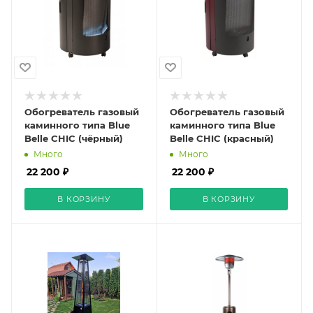
Обогреватель газовый
Обогреватель газовый
каминного типа Blue
каминного типа Blue
Belle CHIC (чёрный)
Belle CHIC (красный)
Много
Много
22 200 ₽
22 200 ₽
В КОРЗИНУ
В КОРЗИНУ