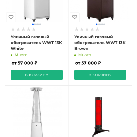
Уличный газовый
Уличный газовый
обогреватель WWT 13K
обогреватель WWT 13K
White
Brown
Много
Много
от 57 000 ₽
от 57 000 ₽
В КОРЗИНУ
В КОРЗИНУ