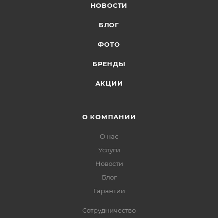
НОВОСТИ
БЛОГ
ФОТО
БРЕНДЫ
АКЦИИ
О КОМПАНИИ
О нас
Услуги
Новости
Блог
Гарантии
Сотрудничество