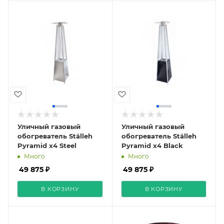
Уличный газовый
Уличный газовый
обогреватель Ställeh
обогреватель Ställeh
Pyramid x4 Steel
Pyramid x4 Black
Много
Много
49 875 ₽
49 875 ₽
В КОРЗИНУ
В КОРЗИНУ