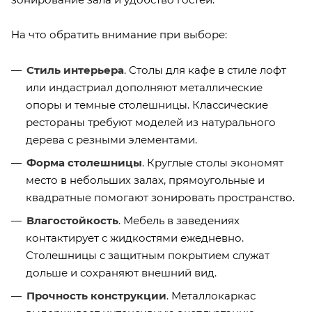
На что обратить внимание при выборе:
Стиль интерьера
. Столы для кафе в стиле лофт
или индастриал дополняют металлические
опоры и темные столешницы. Классические
рестораны требуют моделей из натурального
дерева с резными элементами.
Форма столешницы
. Круглые столы экономят
место в небольших залах, прямоугольные и
квадратные помогают зонировать пространство.
Влагостойкость
. Мебель в заведениях
контактирует с жидкостями ежедневно.
Столешницы с защитным покрытием служат
дольше и сохраняют внешний вид.
Прочность конструкции
. Металлокаркас