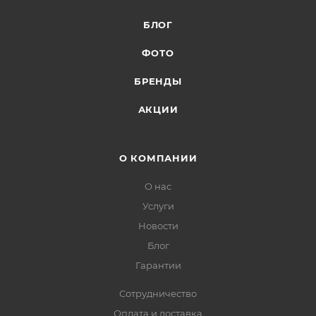
БЛОГ
ФОТО
БРЕНДЫ
АКЦИИ
О КОМПАНИИ
О нас
Услуги
Новости
Блог
Гарантии
Сотрудничество
Оплата и доставка