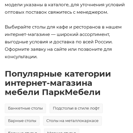
модели указаны в каталоге, для уточнения условий
оптовых поставок свяжитесь с менеджером.
Выбирайте столы для кафе и ресторанов в нашем
интернет-магазине — широкий ассортимент,
выгодные условия и доставка по всей России.
Оформите заявку на сайте или позвоните для
консультации.
Популярные категории
интернет-магазина
мебели ПаркМебели
Банкетные столы
Подстолья в стиле лофт
Барные столы
Столы на металлокаркасе
Барные стулья
Мягкие стулья