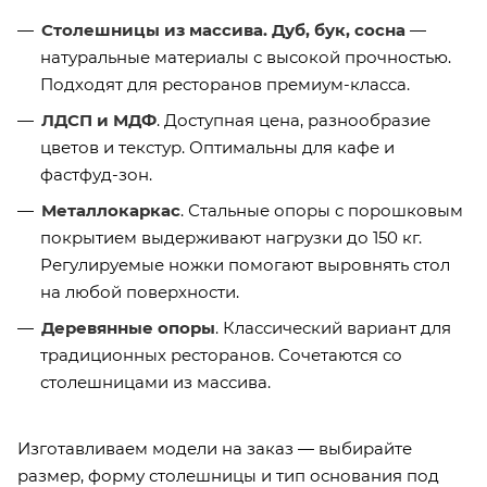
Столешницы из массива. Дуб, бук, сосна
—
натуральные материалы с высокой прочностью.
Подходят для ресторанов премиум-класса.
ЛДСП и МДФ
. Доступная цена, разнообразие
цветов и текстур. Оптимальны для кафе и
фастфуд-зон.
Металлокаркас
. Стальные опоры с порошковым
покрытием выдерживают нагрузки до 150 кг.
Регулируемые ножки помогают выровнять стол
на любой поверхности.
Деревянные опоры
. Классический вариант для
традиционных ресторанов. Сочетаются со
столешницами из массива.
Изготавливаем модели на заказ — выбирайте
размер, форму столешницы и тип основания под