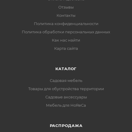
Отзывы
Контакты
Политика конфиденциальности
Политика обработки персональных данных
Как нас найти
Карта сайта
КАТАЛОГ
Садовая мебель
Товары для обустройства территории
Садовые аксессуары
Мебель для HoReCa
РАСПРОДАЖА