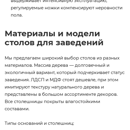
выдерживает интенсивную эксплуатацию,
регулируемые ножки компенсируют неровности
пола.
Материалы и модели
столов для заведений
Мы предлагаем широкий выбор столов из разных
материалов. Массив дерева — долговечный и
экологичный вариант, который подчеркивает статус
заведения. ЛДСП и МДФ стоят дешевле, при этом
имитируют текстуру натурального дерева и
представлены в большом ассортименте декоров.
Все столешницы покрыты влагостойкими
составами.
Типы оснований и столешниц: