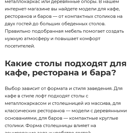
металлокаркас или деревянные опоры. В нашем
интернет-магазине вы найдете модели для кафе,
ресторанов и баров — от компактных столиков на
двух гостей до больших обеденных столов.
Правильно подобранная мебель помогает создать
нужную атмосферу и повышает комфорт
посетителей.
Какие столы подходят для
кафе, ресторана и бара?
Выбор зависит от формата и стиля заведения. Для
кафе в стиле лофт подходят столы с
металлокаркасом и столешницей из массива, для
классических ресторанов — модели с деревянными
основаниями, для баров — компактные круглые
столики. Форма столешницы влияет на
зонирование зала и удобство гостей.