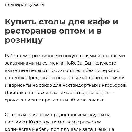
планировку зала.
Купить столы для кафе и
ресторанов оптом и в
розницу
Работаем с розничными покупателями и оптовыми
заказчиками из сегмента HoReCa. Вы получаете
выгодные цены от производителя без дилерских
наценок. Предлагаем недорогие модели в наличии
и варианты на заказ для нестандартных интерьеров.
Доставка по России занимает от одного дня —
сроки зависят от региона и объема заказа.
Оптовым клиентам предоставляем скидки на
партии от 10 столов, помогаем с расчетом
количества мебели под площадь зала. Цены на