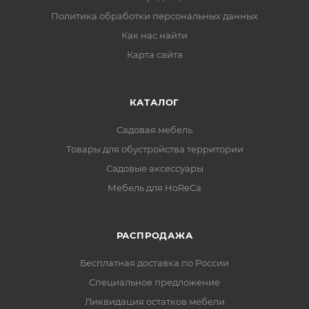
Политика обработки персональных данных
Как нас найти
Карта сайта
КАТАЛОГ
Садовая мебель
Товары для обустройства территории
Садовые аксессуары
Мебель для HoReCa
РАСПРОДАЖА
Бесплатная доставка по России
Специальное предложение
Ликвидация остатков мебели