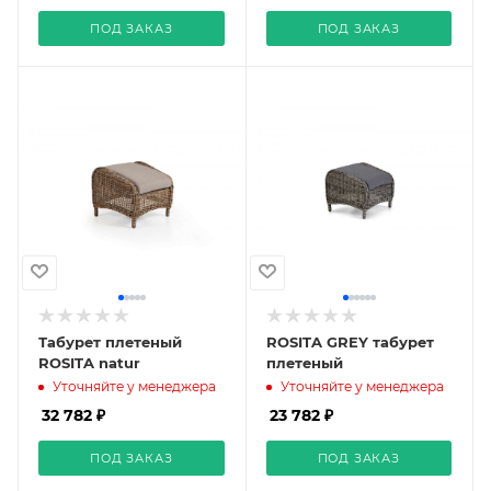
ПОД ЗАКАЗ
ПОД ЗАКАЗ
Табурет плетеный
ROSITA GREY табурет
ROSITA natur
плетеный
Уточняйте у менеджера
Уточняйте у менеджера
32 782 ₽
23 782 ₽
ПОД ЗАКАЗ
ПОД ЗАКАЗ