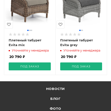
Плетеный табурет
Плетеный табурет
Evita mix
Evita grey
Уточняйте у менеджера
Уточняйте у менеджера
20 790 ₽
20 790 ₽
ПОД ЗАКАЗ
ПОД ЗАКАЗ
НОВОСТИ
БЛОГ
ФОТО