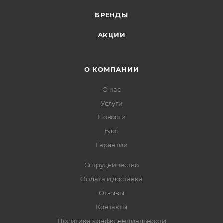
БРЕНДЫ
АКЦИИ
О КОМПАНИИ
О нас
Услуги
Новости
Блог
Гарантии
Сотрудничество
Оплата и доставка
Отзывы
Контакты
Политика конфиденциальности