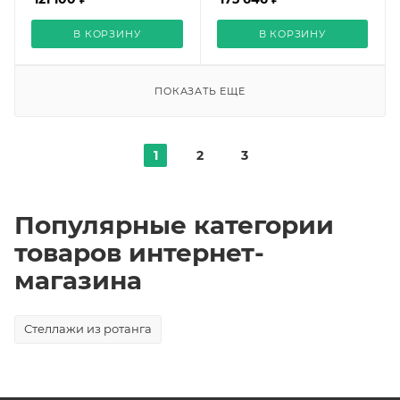
В КОРЗИНУ
В КОРЗИНУ
ПОКАЗАТЬ ЕЩЕ
1
2
3
Популярные категории
товаров интернет-
магазина
Стеллажи из ротанга