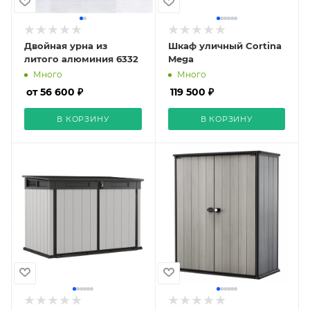
Двойная урна из
Шкаф уличный Cortina
литого алюминия 6332
Mega
Много
Много
от 56 600 ₽
119 500 ₽
В КОРЗИНУ
В КОРЗИНУ