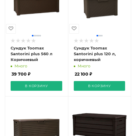
Сундук Toomax
Сундук Toomax
Santorini plus 560 л
Santorini plus 120 л,
Коричневый
коричневый
Много
Много
39 700 ₽
22 100 ₽
В КОРЗИНУ
В КОРЗИНУ