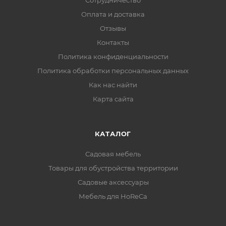
Сотрудничество
Оплата и доставка
Отзывы
Контакты
Политика конфиденциальности
Политика обработки персональных данных
Как нас найти
Карта сайта
КАТАЛОГ
Садовая мебель
Товары для обустройства территории
Садовые аксессуары
Мебель для HoReCa