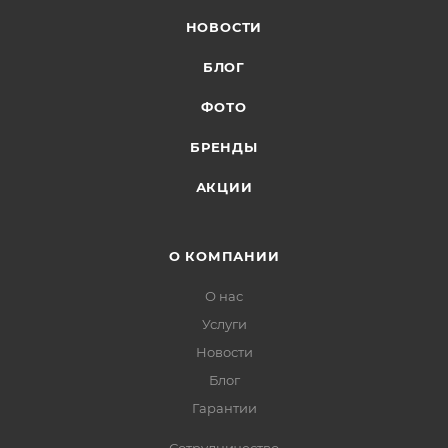
НОВОСТИ
БЛОГ
ФОТО
БРЕНДЫ
АКЦИИ
О КОМПАНИИ
О нас
Услуги
Новости
Блог
Гарантии