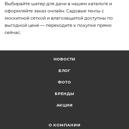
Выбирайте шатер для дачи в нашем каталоге и
оформляйте заказ онлайн. Садовые тенты с
москитной сеткой и влагозащитой доступны по
выгодной цене — переходите к покупке прямо
сейчас.
НОВОСТИ
БЛОГ
ФОТО
БРЕНДЫ
АКЦИИ
О КОМПАНИИ