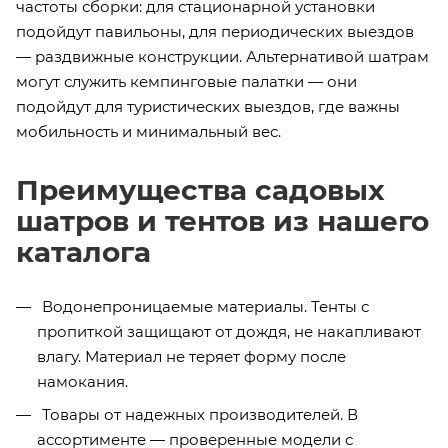
частоты сборки: для стационарной установки
подойдут павильоны, для периодических выездов
— раздвижные конструкции. Альтернативой шатрам
могут служить кемпинговые палатки — они
подойдут для туристических выездов, где важны
мобильность и минимальный вес.
Преимущества садовых
шатров и тентов из нашего
каталога
Водонепроницаемые материалы. Тенты с
пропиткой защищают от дождя, не накапливают
влагу. Материал не теряет форму после
намокания.
Товары от надежных производителей. В
ассортименте — проверенные модели с