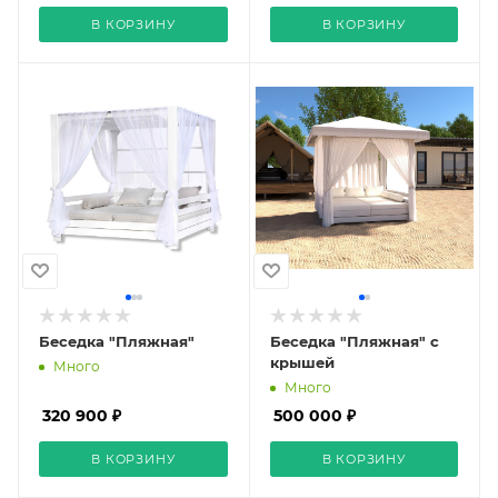
В КОРЗИНУ
В КОРЗИНУ
Беседка "Пляжная"
Беседка "Пляжная" с
крышей
Много
Много
320 900 ₽
500 000 ₽
В КОРЗИНУ
В КОРЗИНУ