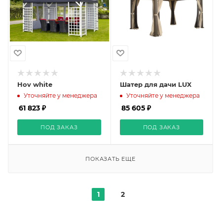
Hov white
Шатер для дачи LUX
Уточняйте у менеджера
Уточняйте у менеджера
61 823 ₽
85 605 ₽
ПОД ЗАКАЗ
ПОД ЗАКАЗ
ПОКАЗАТЬ ЕЩЕ
1
2