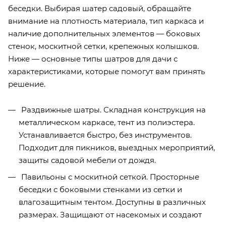
беседки. Выбирая шатер садовый, обращайте
внимание на плотность материала, тип каркаса и
наличие дополнительных элементов — боковых
стенок, москитной сетки, крепежных колышков.
Ниже — основные типы шатров для дачи с
характеристиками, которые помогут вам принять
решение.
Раздвижные шатры. Складная конструкция на
металлическом каркасе, тент из полиэстера.
Устанавливается быстро, без инструментов.
Подходит для пикников, выездных мероприятий,
защиты садовой мебели от дождя.
Павильоны с москитной сеткой. Просторные
беседки с боковыми стенками из сетки и
влагозащитным тентом. Доступны в различных
размерах. Защищают от насекомых и создают