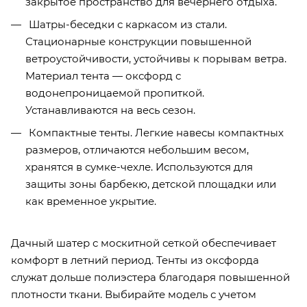
закрытое пространство для вечернего отдыха.
Шатры-беседки с каркасом из стали.
Стационарные конструкции повышенной
ветроустойчивости, устойчивы к порывам ветра.
Материал тента — оксфорд с
водонепроницаемой пропиткой.
Устанавливаются на весь сезон.
Компактные тенты. Легкие навесы компактных
размеров, отличаются небольшим весом,
хранятся в сумке-чехле. Используются для
защиты зоны барбекю, детской площадки или
как временное укрытие.
Дачный шатер с москитной сеткой обеспечивает
комфорт в летний период. Тенты из оксфорда
служат дольше полиэстера благодаря повышенной
плотности ткани. Выбирайте модель с учетом