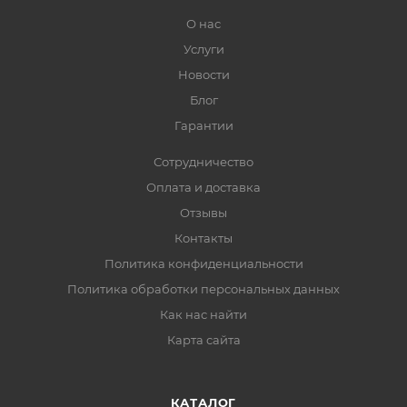
О нас
Услуги
Новости
Блог
Гарантии
Сотрудничество
Оплата и доставка
Отзывы
Контакты
Политика конфиденциальности
Политика обработки персональных данных
Как нас найти
Карта сайта
КАТАЛОГ