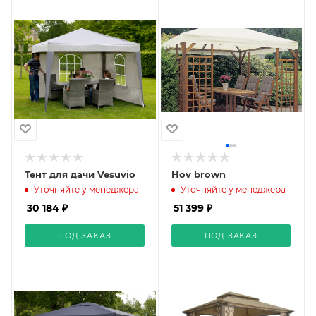
Тент для дачи Vesuvio
Hov brown
Уточняйте у менеджера
Уточняйте у менеджера
30 184 ₽
51 399 ₽
ПОД ЗАКАЗ
ПОД ЗАКАЗ