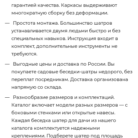
гарантией качества. Каркасы выдерживают
многократную сборку без деформации.
Простота монтажа. Большинство шатров
устанавливается двумя людьми быстро и без
специальных навыков. Инструкция входит в
комплект, дополнительные инструменты не
требуются.
Выгодные цены и доставка по России. Вы
покупаете садовые беседки-шатры недорого, без
переплат посредникам. Доставка организована
напрямую со склада.
Разнообразие размеров и комплектаций.
Каталог включает модели разных размеров — с
боковыми стенками или открытые навесы.
Каждая беседка шатер для дачи из нашего
каталога комплектуется надежными
креплениями. Подберете шатер под площадь