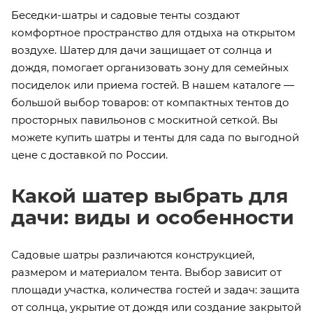
Беседки-шатры и садовые тенты создают
комфортное пространство для отдыха на открытом
воздухе. Шатер для дачи защищает от солнца и
дождя, помогает организовать зону для семейных
посиделок или приема гостей. В нашем каталоге —
большой выбор товаров: от компактных тентов до
просторных павильонов с москитной сеткой. Вы
можете купить шатры и тенты для сада по выгодной
цене с доставкой по России.
Какой шатер выбрать для
дачи: виды и особенности
Садовые шатры различаются конструкцией,
размером и материалом тента. Выбор зависит от
площади участка, количества гостей и задач: защита
от солнца, укрытие от дождя или создание закрытой