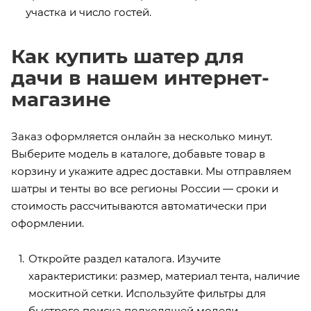
участка и число гостей.
Как купить шатер для
дачи в нашем интернет-
магазине
Заказ оформляется онлайн за несколько минут.
Выберите модель в каталоге, добавьте товар в
корзину и укажите адрес доставки. Мы отправляем
шатры и тенты во все регионы России — сроки и
стоимость рассчитываются автоматически при
оформлении.
Откройте раздел каталога. Изучите
характеристики: размер, материал тента, наличие
москитной сетки. Используйте фильтры для
быстрого поиска подходящей модели.