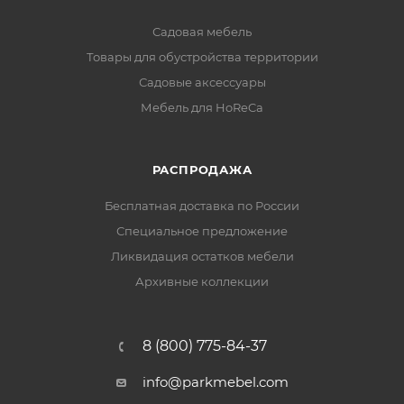
Садовая мебель
Товары для обустройства территории
Садовые аксессуары
Мебель для HoReCa
РАСПРОДАЖА
Бесплатная доставка по России
Специальное предложение
Ликвидация остатков мебели
Архивные коллекции
8 (800) 775-84-37
info@parkmebel.com