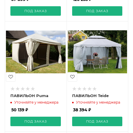
ПОД ЗАКАЗ
ПОД ЗАКАЗ
ПАВИЛЬОН Puma
ПАВИЛЬОН Teide
Уточняйте у менеджера
Уточняйте у менеджера
50 139 ₽
38 394 ₽
ПОД ЗАКАЗ
ПОД ЗАКАЗ