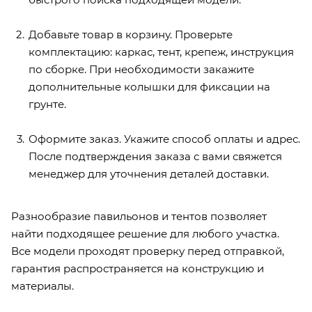
Добавьте товар в корзину. Проверьте
комплектацию: каркас, тент, крепеж, инструкция
по сборке. При необходимости закажите
дополнительные колышки для фиксации на
грунте.
Оформите заказ. Укажите способ оплаты и адрес.
После подтверждения заказа с вами свяжется
менеджер для уточнения деталей доставки.
Разнообразие павильонов и тентов позволяет
найти подходящее решение для любого участка.
Все модели проходят проверку перед отправкой,
гарантия распространяется на конструкцию и
материалы.