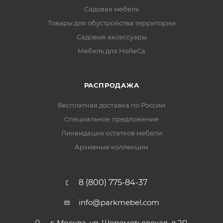
Садовая мебель
Товары для обустройства территории
Садовые аксессуары
Мебель для HoReCa
РАСПРОДАЖА
Бесплатная доставка по России
Специальное предложение
Ликвидация остатков мебели
Архивные коллекции
8 (800) 775-84-37
info@parkmebel.com
г. Москва, ул. Шереметьевская, д.20