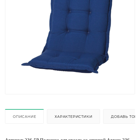
ОПИСАНИЕ
ХАРАКТЕРИСТИКИ
ДОБАВЬ ТОВА