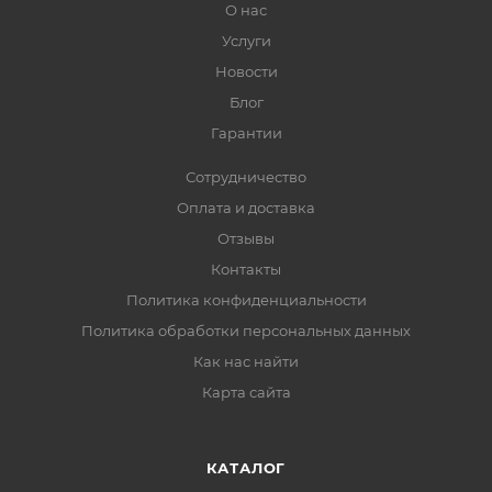
О нас
Услуги
Новости
Блог
Гарантии
Сотрудничество
Оплата и доставка
Отзывы
Контакты
Политика конфиденциальности
Политика обработки персональных данных
Как нас найти
Карта сайта
КАТАЛОГ