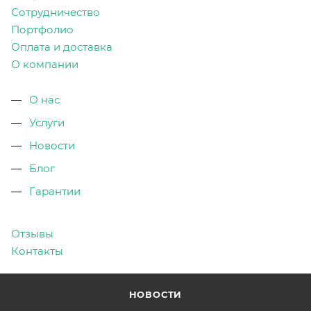
Сотрудничество
Портфолио
Оплата и доставка
О компании
О нас
Услуги
Новости
Блог
Гарантии
Отзывы
Контакты
НОВОСТИ