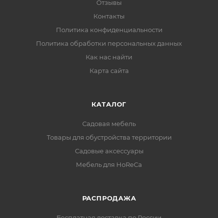
Отзывы
Контакты
Политика конфиденциальности
Политика обработки персональных данных
Как нас найти
Карта сайта
КАТАЛОГ
Садовая мебель
Товары для обустройства территории
Садовые аксессуары
Мебель для HoReCa
РАСПРОДАЖА
Бесплатная доставка по России