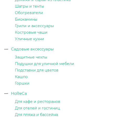
Шатры и тенты
Обогреватели
Биокамины
Грили и аксессуары
Костровые чаши
Уличные кухни
Садовые аксессуары
Защитные чехлы
Подушки для уличной мебели
Подставки для цветов
Кашпо
Горшки
HoReCa
Для кафе и ресторанов
Для отелей и гостиниц
Для пляжа и бассейна