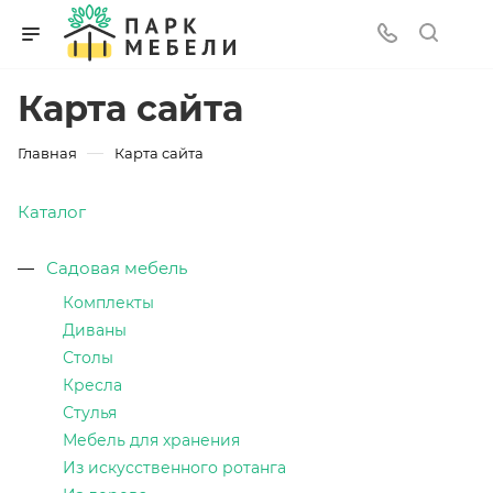
Карта сайта
—
Главная
Карта сайта
Каталог
Садовая мебель
Комплекты
Диваны
Столы
Кресла
Стулья
Мебель для хранения
Из искусственного ротанга