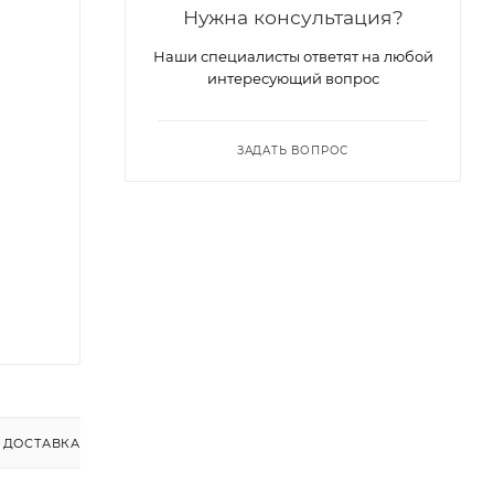
Нужна консультация?
Наши специалисты ответят на любой
интересующий вопрос
ЗАДАТЬ ВОПРОС
ДОСТАВКА