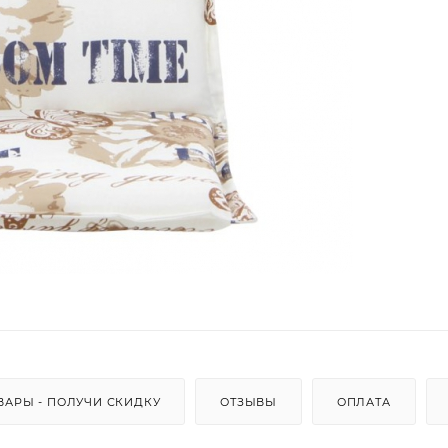
ВАРЫ - ПОЛУЧИ СКИДКУ
ОТЗЫВЫ
ОПЛАТА