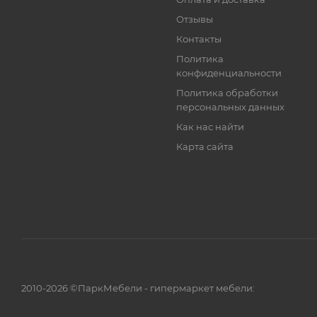
Отзывы
Контакты
Политика
конфиденциальности
Политика обработки
персональных данных
Как нас найти
Карта сайта
2010-2026 ©ПаркМебели - гипермаркет мебели: