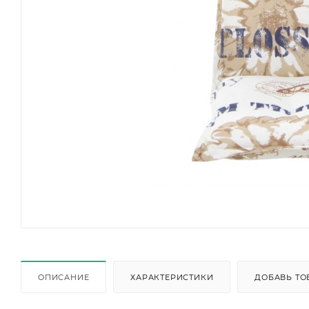
ОПИСАНИЕ
ХАРАКТЕРИСТИКИ
ДОБАВЬ ТО