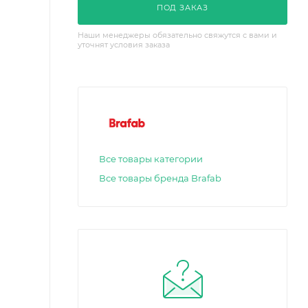
ПОД ЗАКАЗ
Наши менеджеры обязательно свяжутся с вами и
уточнят условия заказа
Все товары категории
Все товары бренда Brafab