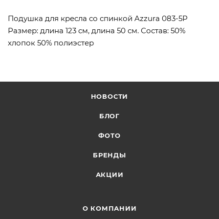
Подушка для кресла со спинкой Azzura 083-5P
Размер: длина 123 см, длина 50 см. Состав: 50%
хлопок 50% полиэстер
НОВОСТИ
БЛОГ
ФОТО
БРЕНДЫ
АКЦИИ
О КОМПАНИИ