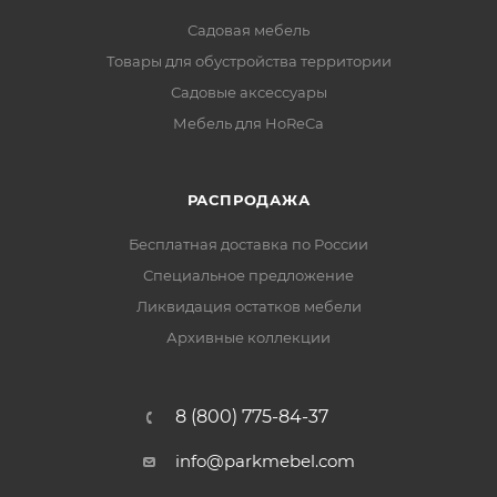
Садовая мебель
Товары для обустройства территории
Садовые аксессуары
Мебель для HoReCa
РАСПРОДАЖА
Бесплатная доставка по России
Специальное предложение
Ликвидация остатков мебели
Архивные коллекции
8 (800) 775-84-37
info@parkmebel.com