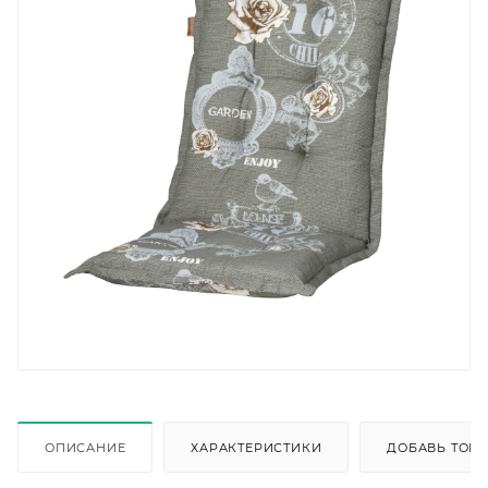
ОПИСАНИЕ
ХАРАКТЕРИСТИКИ
ДОБАВЬ ТОВА