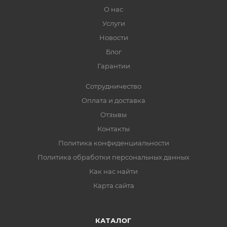
О нас
Услуги
Новости
Блог
Гарантии
Сотрудничество
Оплата и доставка
Отзывы
Контакты
Политика конфиденциальности
Политика обработки персональных данных
Как нас найти
Карта сайта
КАТАЛОГ