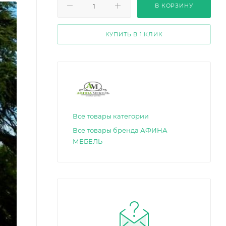
В КОРЗИНУ
КУПИТЬ В 1 КЛИК
Все товары категории
Все товары бренда АФИНА
МЕБЕЛЬ