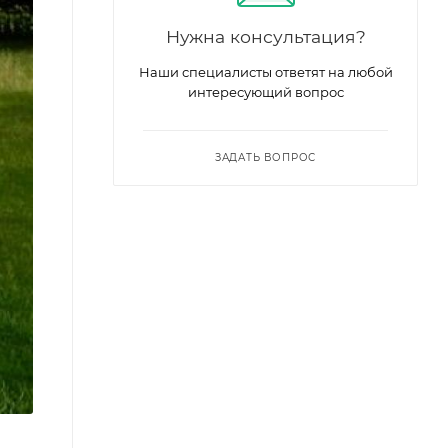
Нужна консультация?
Наши специалисты ответят на любой
интересующий вопрос
ЗАДАТЬ ВОПРОС