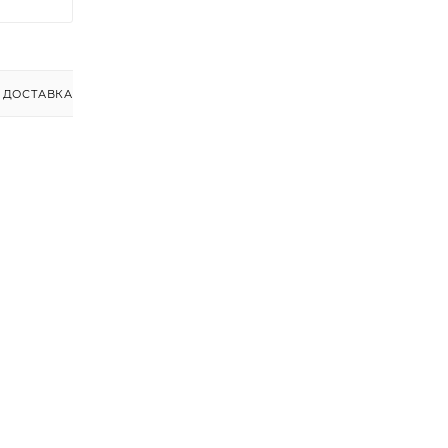
ДОСТАВКА