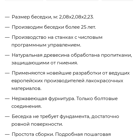
Размер беседки, м: 2,08х2,08х2,23.
Производим беседки более 25 лет.
Производство на станках с числовым
программным управлением.
Натуральная древесина обработана пропитками,
защищающими от гниения.
Применяются новейшие разработки от ведущих
европейских производителей лакокрасочных
материалов.
Нержавеющая фурнитура. Только болтовые
соединения.
Беседка не требует фундамента, достаточно
ровной поверхности.
Простота сборки. Подробная пошаговая