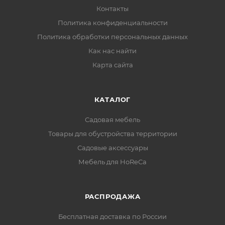
Контакты
Политика конфиденциальности
Политика обработки персональных данных
Как нас найти
Карта сайта
КАТАЛОГ
Садовая мебель
Товары для обустройства территории
Садовые аксессуары
Мебель для HoReCa
РАСПРОДАЖА
Бесплатная доставка по России