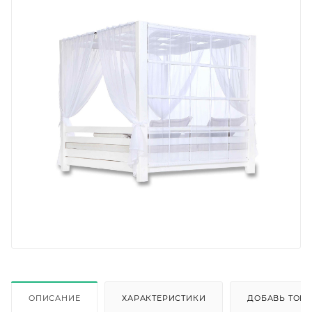
ОПИСАНИЕ
ХАРАКТЕРИСТИКИ
ДОБАВЬ ТОВА