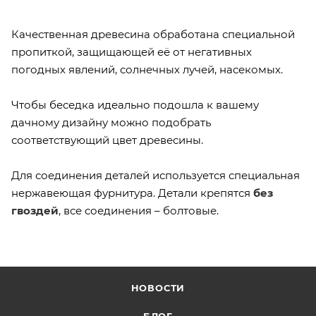
Качественная древесина обработана специальной
пропиткой, защищающей её от негативных
погодных явлений, солнечных лучей, насекомых.
Чтобы беседка идеально подошла к вашему
дачному дизайну можно подобрать
соответствующий цвет древесины.
Для соединения деталей используется специальная
нержавеющая фурнитура. Детали крепятся
без
гвоздей
, все соединения – болтовые.
НОВОСТИ