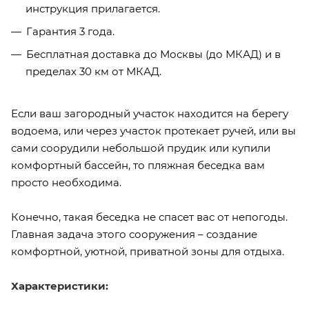
инструкция прилагается.
Гарантия 3 года.
Бесплатная доставка до Москвы (до МКАД) и в
пределах 30 км от МКАД.
Если ваш загородный участок находится на берегу
водоема, или через участок протекает ручей, или вы
сами соорудили небольшой прудик или купили
комфортный бассейн, то пляжная беседка вам
просто необходима.
Конечно, такая беседка не спасет вас от непогоды.
Главная задача этого сооружения – создание
комфортной, уютной, приватной зоны для отдыха.
Характеристики: