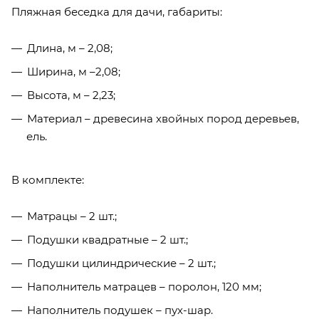
Пляжная беседка для дачи, габариты:
Длина, м – 2,08;
Ширина, м –2,08;
Высота, м – 2,23;
Материал – древесина хвойных пород деревьев,
ель.
В комплекте:
Матрацы – 2 шт.;
Подушки квадратные – 2 шт.;
Подушки цилиндрические – 2 шт.;
Наполнитель матрацев – поролон, 120 мм;
Наполнитель подушек – пух-шар.