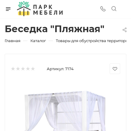
Беседка "Пляжная"
—
—
Главная
Каталог
Товары для обустройства территории
Артикул:
7174