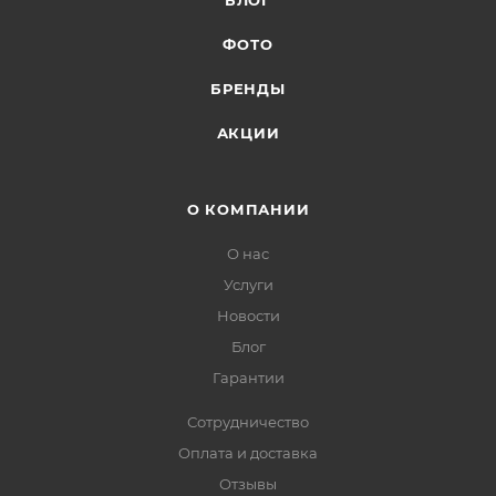
БЛОГ
ФОТО
БРЕНДЫ
АКЦИИ
О КОМПАНИИ
О нас
Услуги
Новости
Блог
Гарантии
Сотрудничество
Оплата и доставка
Отзывы