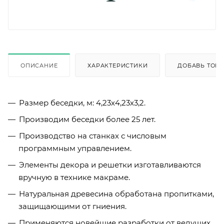
ОПИСАНИЕ
ХАРАКТЕРИСТИКИ
ДОБАВЬ ТОВА
Размер беседки, м: 4,23х4,23х3,2.
Производим беседки более 25 лет.
Производство на станках с числовым
программным управлением.
Элементы декора и решетки изготавливаются
вручную в технике макраме.
Натуральная древесина обработана пропитками,
защищающими от гниения.
Применяются новейшие разработки от ведущих