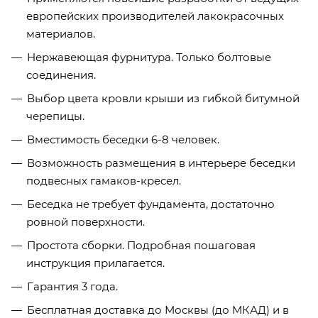
европейских производителей лакокрасочных
материалов.
Нержавеющая фурнитура. Только болтовые
соединения.
Выбор цвета кровли крыши из гибкой битумной
черепицы.
Вместимость беседки 6-8 человек.
Возможность размещения в интерьере беседки
подвесных гамаков-кресел.
Беседка не требует фундамента, достаточно
ровной поверхности.
Простота сборки. Подробная пошаговая
инструкция прилагается.
Гарантия 3 года.
Бесплатная доставка до Москвы (до МКАД) и в