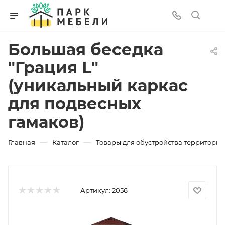
Большая беседка
"Грация L"
(уникальный каркас
для подвесных
гамаков)
—
—
Главная
Каталог
Товары для обустройства территории
Артикул:
2056