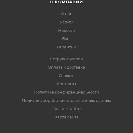
О КОМПАНИИ
О нас
Услуги
Новости
Блог
Гарантии
Сотрудничество
Оплата и доставка
Отзывы
Контакты
Политика конфиденциальности
Политика обработки персональных данных
Как нас найти
Карта сайта