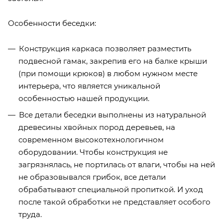
Особенности беседки:
Конструкция каркаса позволяет разместить
подвесной гамак, закрепив его на балке крыши
(при помощи крюков) в любом нужном месте
интерьера, что является уникальной
особенностью нашей продукции.
Все детали беседки выполнены из натуральной
древесины хвойных пород деревьев, на
современном высокотехнологичном
оборудовании. Чтобы конструкция не
загрязнялась, не портилась от влаги, чтобы на ней
не образовывался грибок, все детали
обрабатывают специальной пропиткой. И уход
после такой обработки не представляет особого
труда.