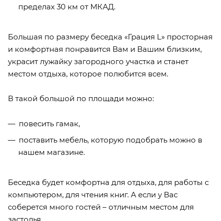
пределах 30 км от МКАД.
Большая по размеру беседка «Грация L» просторная
и комфортная понравится Вам и Вашим близким,
украсит лужайку загородного участка и станет
местом отдыха, которое полюбится всем.
В такой большой по площади можно:
повесить гамак,
поставить мебель, которую подобрать можно в
нашем магазине.
Беседка будет комфортна для отдыха, для работы с
компьютером, для чтения книг. А если у Вас
соберется много гостей – отличным местом для
застолья.