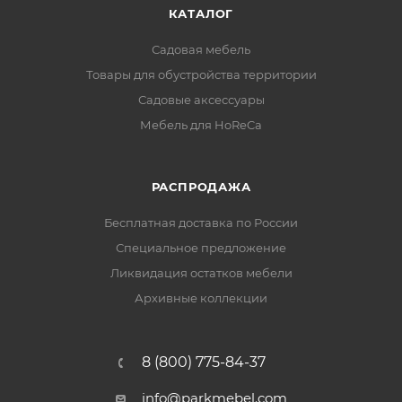
КАТАЛОГ
Садовая мебель
Товары для обустройства территории
Садовые аксессуары
Мебель для HoReCa
РАСПРОДАЖА
Бесплатная доставка по России
Специальное предложение
Ликвидация остатков мебели
Архивные коллекции
8 (800) 775-84-37
info@parkmebel.com