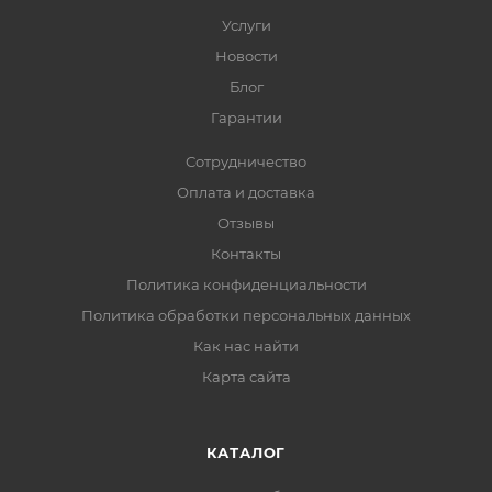
Услуги
Новости
Блог
Гарантии
Сотрудничество
Оплата и доставка
Отзывы
Контакты
Политика конфиденциальности
Политика обработки персональных данных
Как нас найти
Карта сайта
КАТАЛОГ