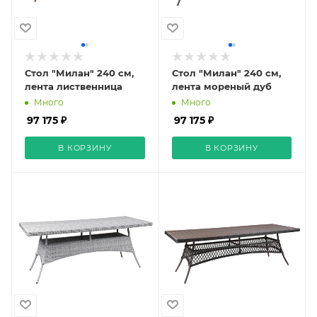
Стол "Милан" 240 см,
Стол "Милан" 240 см,
лента лиственница
лента мореный дуб
Много
Много
97 175 ₽
97 175 ₽
В КОРЗИНУ
В КОРЗИНУ