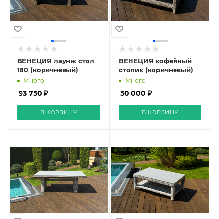
ВЕНЕЦИЯ лаунж стол
ВЕНЕЦИЯ кофейный
180 (коричневый)
столик (коричневый)
Много
Много
93 750 ₽
50 000 ₽
В КОРЗИНУ
В КОРЗИНУ