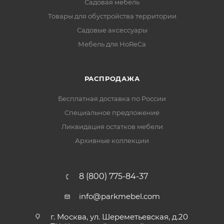
Садовая мебель
Товары для обустройства территории
Садовые аксессуары
Мебель для HoReCa
РАСПРОДАЖА
Бесплатная доставка по России
Специальное предложение
Ликвидация остатков мебели
Архивные коллекции
8 (800) 775-84-37
info@parkmebel.com
г. Москва, ул. Шереметьевская, д.20