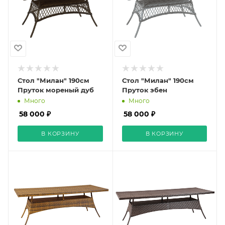
Стол "Милан" 190см
Стол "Милан" 190см
Пруток мореный дуб
Пруток эбен
Много
Много
58 000 ₽
58 000 ₽
В КОРЗИНУ
В КОРЗИНУ