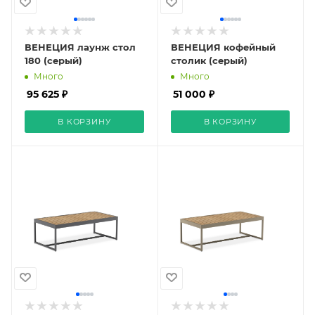
ВЕНЕЦИЯ лаунж стол
ВЕНЕЦИЯ кофейный
180 (серый)
столик (серый)
Много
Много
95 625 ₽
51 000 ₽
В КОРЗИНУ
В КОРЗИНУ