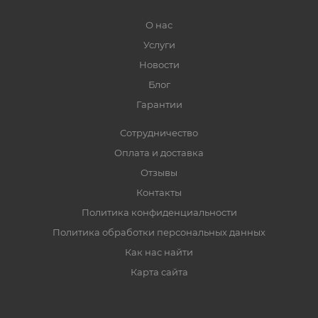
О нас
Услуги
Новости
Блог
Гарантии
Сотрудничество
Оплата и доставка
Отзывы
Контакты
Политика конфиденциальности
Политика обработки персональных данных
Как нас найти
Карта сайта