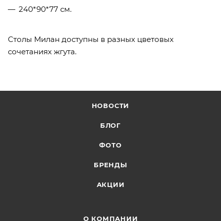
240*90*77 см.
Столы Милан доступны в разных цветовых
сочетаниях жгута.
НОВОСТИ
БЛОГ
ФОТО
БРЕНДЫ
АКЦИИ
О КОМПАНИИ