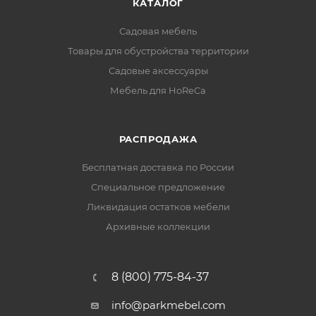
КАТАЛОГ
Садовая мебель
Товары для обустройства территории
Садовые аксессуары
Мебель для HoReCa
РАСПРОДАЖА
Бесплатная доставка по России
Специальное предложение
Ликвидация остатков мебели
Архивные коллекции
8 (800) 775-84-37
info@parkmebel.com