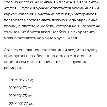
Стол из коллекции Милан выполнен в 3 вариантах
жгутов. Жгутом вручную оплетается алюминиевый
каркас изделия. Сочетание этих двух материалов
позволяет изготавливать легкую и одновременно
прочную плетеную мебель, которая не выгорает на
солнце и не боится влаги. Мебель из экоротанга
можно оставлять на улице круглый год.
Стол со стеклянной столешницей входит в группу
прямоугольных обеденных столов с плетеным
подстольем и изготавливается в следующих
размерах:
130*90*75 см;
160*90*75 см;
190*90*75 см;
220*90*77 см;