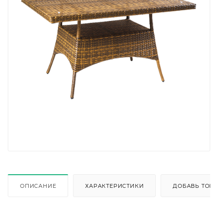
ОПИСАНИЕ
ХАРАКТЕРИСТИКИ
ДОБАВЬ ТОВА