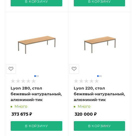
В КОРЗИНУ
В КОРЗИНУ
Lyon 280, стол
Lyon 220, стол
бежевый-натуральный,
бежевый-натуральный,
алюминий-тик
алюминий-тик
Много
Много
373 675 ₽
320 000 ₽
В КОРЗИНУ
В КОРЗИНУ