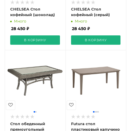
CHELSEA Стол
CHELSEA Стол
кофейный (шоколад)
кофейный (серый)
Много
Много
28 450 ₽
28 450 ₽
В КОРЗИНУ
В КОРЗИНУ
Стол обеденный
Futura стол
прямоугольный
пластиковый капучино