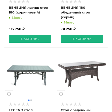
ВЕНЕЦИЯ лаунж стол
ВЕНЕЦИЯ 180
180 (коричневый)
обеденный стол
(серый)
Много
Много
93 750 ₽
81 250 ₽
В КОРЗИНУ
В КОРЗИНУ
LEGEND Стол
Стол обеденный