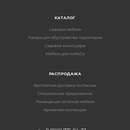
КАТАЛОГ
Садовая мебель
Товары для обустройства территории
Садовые аксессуары
Мебель для HoReCa
РАСПРОДАЖА
Бесплатная доставка по России
Специальное предложение
Ликвидация остатков мебели
Архивные коллекции