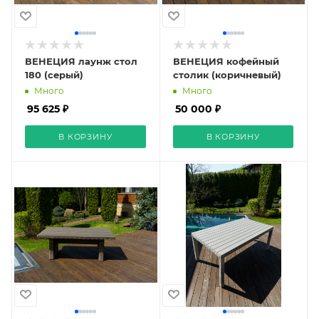
ВЕНЕЦИЯ лаунж стол
ВЕНЕЦИЯ кофейный
180 (серый)
столик (коричневый)
Много
Много
95 625 ₽
50 000 ₽
В КОРЗИНУ
В КОРЗИНУ