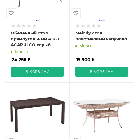
Обеденный стол
Melody стол
прямоугольный AIKO
пластиковый капучино
ACAPULCO серый
Много
Много
24 256 ₽
15 900 ₽
В КОРЗИНУ
В КОРЗИНУ