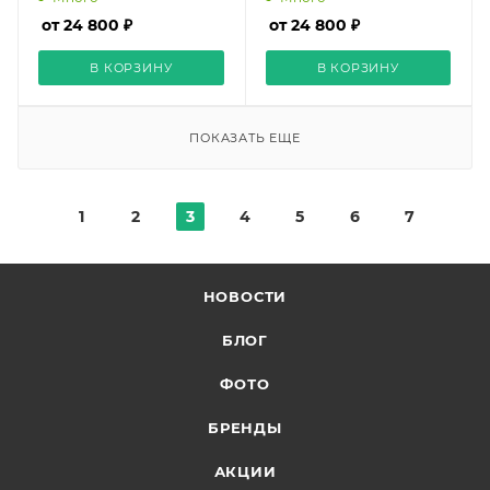
от 24 800 ₽
от 24 800 ₽
В КОРЗИНУ
В КОРЗИНУ
ПОКАЗАТЬ ЕЩЕ
1
2
3
4
5
6
7
НОВОСТИ
БЛОГ
ФОТО
БРЕНДЫ
АКЦИИ