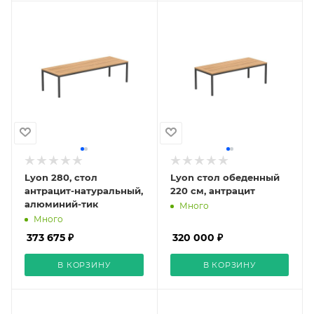
Lyon 280, стол
Lyon стол обеденный
антрацит-натуральный,
220 см, антрацит
алюминий-тик
Много
Много
373 675 ₽
320 000 ₽
В КОРЗИНУ
В КОРЗИНУ