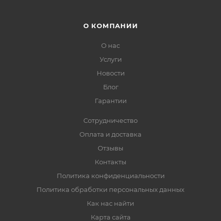
О КОМПАНИИ
О нас
Услуги
Новости
Блог
Гарантии
Сотрудничество
Оплата и доставка
Отзывы
Контакты
Политика конфиденциальности
Политика обработки персональных данных
Как нас найти
Карта сайта