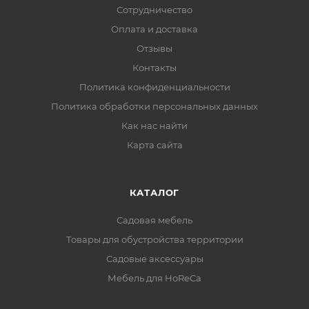
Сотрудничество
Оплата и доставка
Отзывы
Контакты
Политика конфиденциальности
Политика обработки персональных данных
Как нас найти
Карта сайта
КАТАЛОГ
Садовая мебель
Товары для обустройства территории
Садовые аксессуары
Мебель для HoReCa