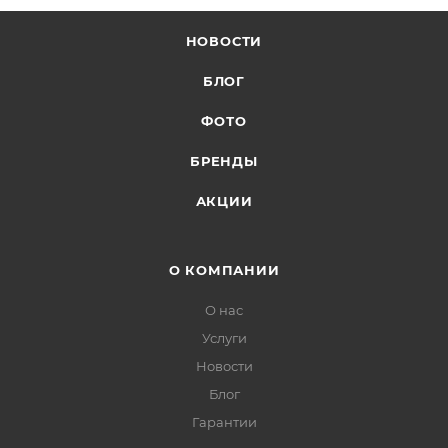
НОВОСТИ
БЛОГ
ФОТО
БРЕНДЫ
АКЦИИ
О КОМПАНИИ
О нас
Услуги
Новости
Блог
Гарантии