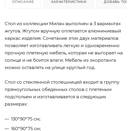
ОПИСАНИЕ
ХАРАКТЕРИСТИКИ
ДОБАВЬ ТОВА
Стол из коллекции Милан выполнен в 3 вариантах
жгутов. Жгутом вручную оплетается алюминиевый
каркас изделия. Сочетание этих двух материалов
позволяет изготавливать легкую и одновременно
прочную плетеную мебель, которая не выгорает на
солнце и не боится влаги. Мебель из экоротанга
можно оставлять на улице круглый год.
Стол со стеклянной столешницей входит в группу
прямоугольных обеденных столов с плетеным
подстольем и изготавливается в следующих
размерах:
130*90*75 см;
160*90*75 см;