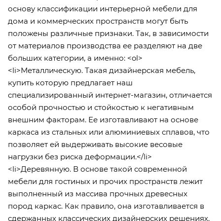
основу классификации интерьерной мебели для
дома и коммерческих пространств могут быть
положены различные признаки. Так, в зависимости
от материалов производства ее разделяют на две
больших категории, а именно: <ol>
<li>Металлическую. Такая дизайнерская мебель,
купить которую предлагает наш
специализированный интернет-магазин, отличается
особой прочностью и стойкостью к негативным
внешним факторам. Ее изготавливают на основе
каркаса из стальных или алюминиевых сплавов, что
позволяет ей выдерживать высокие весовые
нагрузки без риска деформации.</li>
<li>Деревянную. В основе такой современной
мебели для гостиных и прочих пространств лежит
выполненный из массива прочных древесных
пород каркас. Как правило, она изготавливается в
сдержанных классических дизайнерских решениях.