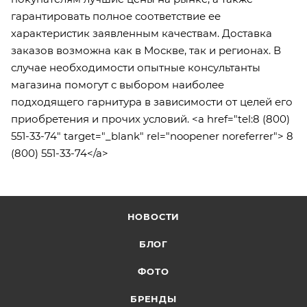
гарантировать полное соответствие ее
характеристик заявленным качествам. Доставка
заказов возможна как в Москве, так и регионах. В
случае необходимости опытные консультанты
магазина помогут с выбором наиболее
подходящего гарнитура в зависимости от целей его
приобретения и прочих условий. <a href="tel:8 (800)
551-33-74" target="_blank" rel="noopener noreferrer"> 8
(800) 551-33-74</a>
НОВОСТИ
БЛОГ
ФОТО
БРЕНДЫ