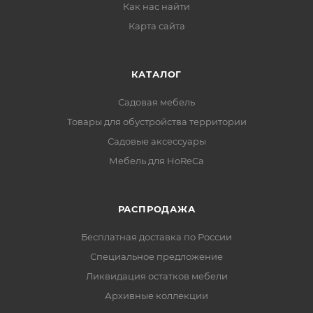
Как нас найти
Карта сайта
КАТАЛОГ
Садовая мебель
Товары для обустройства территории
Садовые аксессуары
Мебель для HoReCa
РАСПРОДАЖА
Бесплатная доставка по России
Специальное предложение
Ликвидация остатков мебели
Архивные коллекции