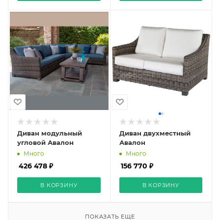
Диван модульный
Диван двухместный
угловой Авалон
Авалон
Много
Много
426 478 ₽
156 770 ₽
В КОРЗИНУ
В КОРЗИНУ
ПОКАЗАТЬ ЕЩЕ