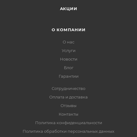
АКЦИИ
О КОМПАНИИ
О нас
Услуги
Новости
Блог
Гарантии
Сотрудничество
Оплата и доставка
Отзывы
Контакты
Политика конфиденциальности
Политика обработки персональных данных