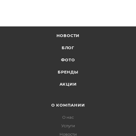
НОВОСТИ
БЛОГ
ФОТО
БРЕНДЫ
АКЦИИ
О КОМПАНИИ
О нас
Услуги
Новости