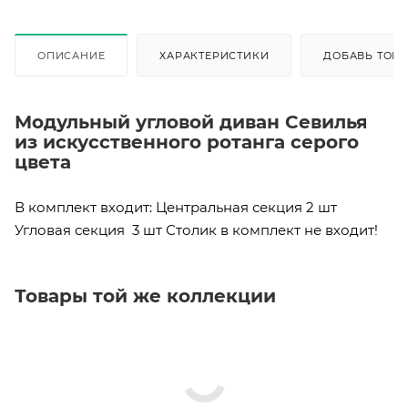
ОПИСАНИЕ
ХАРАКТЕРИСТИКИ
ДОБАВЬ ТОВА
Модульный угловой диван Севилья
из искусственного ротанга серого
цвета
В комплект входит: Центральная секция 2 шт
Угловая секция 3 шт Столик в комплект не входит!
Товары той же коллекции