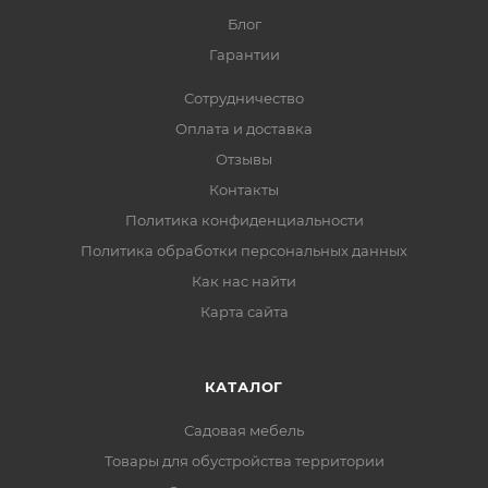
Блог
Гарантии
Сотрудничество
Оплата и доставка
Отзывы
Контакты
Политика конфиденциальности
Политика обработки персональных данных
Как нас найти
Карта сайта
КАТАЛОГ
Садовая мебель
Товары для обустройства территории