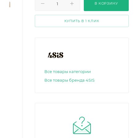
В КОРЗИНУ
КУПИТЬ В 1 КЛИК
Все товары категории
Все товары бренда 4SIS