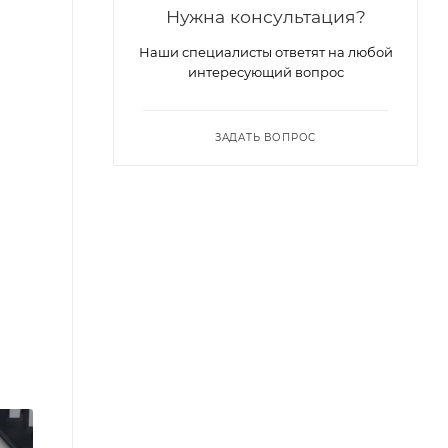
Нужна консультация?
Наши специалисты ответят на любой
интересующий вопрос
ЗАДАТЬ ВОПРОС