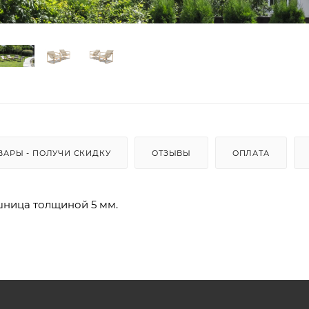
ВАРЫ - ПОЛУЧИ СКИДКУ
ОТЗЫВЫ
ОПЛАТА
шница толщиной 5 мм.