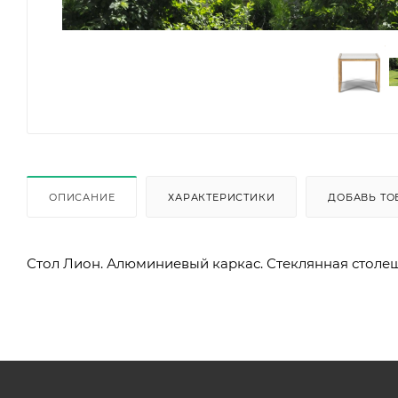
ОПИСАНИЕ
ХАРАКТЕРИСТИКИ
ДОБАВЬ ТО
Стол Лион. Алюминиевый каркас. Стеклянная столе