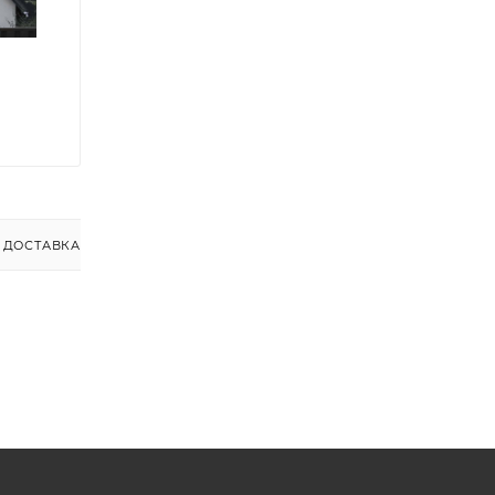
ДОСТАВКА