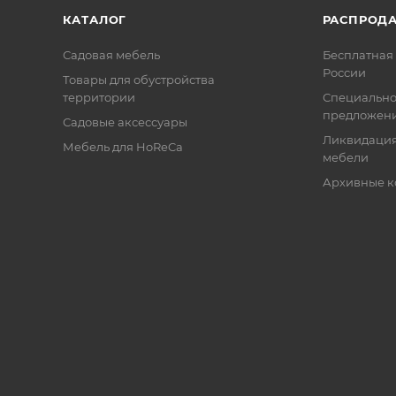
КАТАЛОГ
РАСПРОД
Садовая мебель
Бесплатная 
России
Товары для обустройства
территории
Специальн
предложен
Садовые аксессуары
Ликвидация
Мебель для HoReCa
мебели
Архивные к