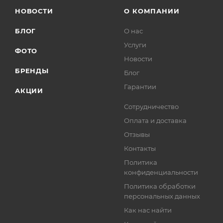
НОВОСТИ
О КОМПАНИИ
БЛОГ
О нас
Услуги
ФОТО
Новости
БРЕНДЫ
Блог
Гарантии
АКЦИИ
Сотрудничество
Оплата и доставка
Отзывы
Контакты
Политика
конфиденциальности
Политика обработки
персональных данных
Как нас найти