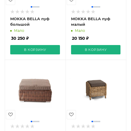
MOKKA BELLA пуф
MOKKA BELLA пуф
большой
малый
Мало
Мало
30 250 ₽
20 150 ₽
В КОРЗИНУ
В КОРЗИНУ