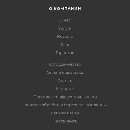
О КОМПАНИИ
О нас
Услуги
Новости
Блог
Гарантии
Сотрудничество
Оплата и доставка
Отзывы
Контакты
Политика конфиденциальности
Политика обработки персональных данных
Как нас найти
Карта сайта