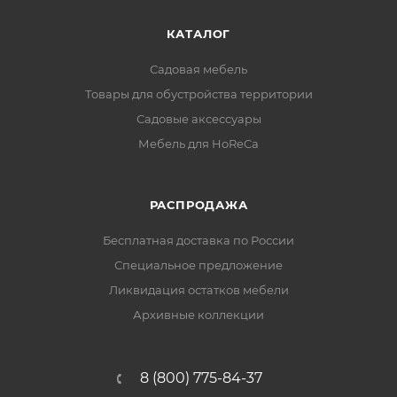
КАТАЛОГ
Садовая мебель
Товары для обустройства территории
Садовые аксессуары
Мебель для HoReCa
РАСПРОДАЖА
Бесплатная доставка по России
Специальное предложение
Ликвидация остатков мебели
Архивные коллекции
8 (800) 775-84-37