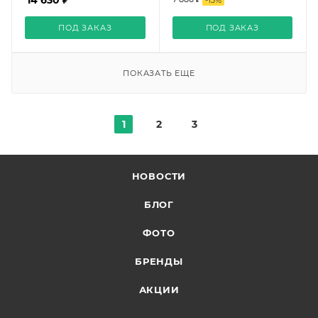
14 630 ₽
-
13
%
ПОД ЗАКАЗ
ПОД ЗАКАЗ
ПОКАЗАТЬ ЕЩЕ
1
2
3
НОВОСТИ
БЛОГ
ФОТО
БРЕНДЫ
АКЦИИ