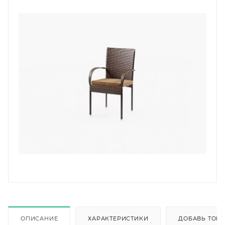
ОПИСАНИЕ
ХАРАКТЕРИСТИКИ
ДОБАВЬ ТОВА