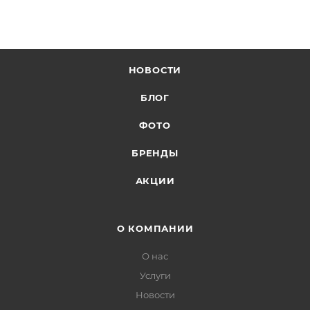
НОВОСТИ
БЛОГ
ФОТО
БРЕНДЫ
АКЦИИ
О КОМПАНИИ
О нас
Услуги
Новости