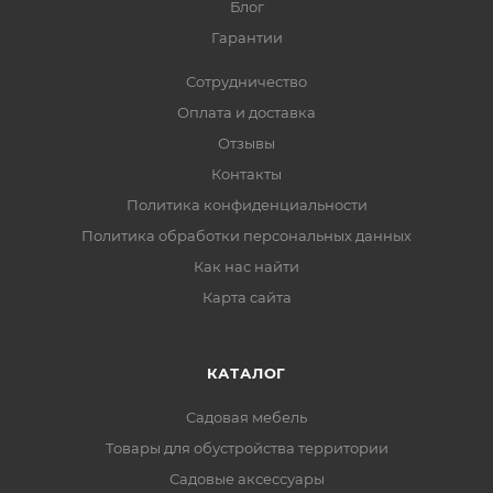
Блог
Гарантии
Сотрудничество
Оплата и доставка
Отзывы
Контакты
Политика конфиденциальности
Политика обработки персональных данных
Как нас найти
Карта сайта
КАТАЛОГ
Садовая мебель
Товары для обустройства территории
Садовые аксессуары