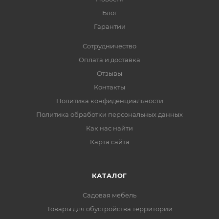
Блог
Гарантии
Сотрудничество
Оплата и доставка
Отзывы
Контакты
Политика конфиденциальности
Политика обработки персональных данных
Как нас найти
Карта сайта
КАТАЛОГ
Садовая мебель
Товары для обустройства территории