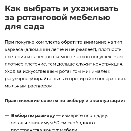
Как выбрать и ухаживать
за ротанговой мебелью
для сада
При покупке комплекта обратите внимание на тип
каркаса (алюминий легче и не ржавеет), плотность
плетения и качество съемных чехлов подушек. Чем
плотнее плетение, тем дольше служит конструкция.
Уход за искусственным ротангом минимален:
регулярно убирайте пыль и протирайте поверхность
мыльным раствором.
Практические советы по выбору и эксплуатации:
Выбор по размеру
— измерьте площадку,
оставьте минимум 50 см свободного
пространства вокруг мебели