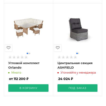
Угловой комплект
Центральная секция
Orlando
ASHFIELD
Много
Уточняйте у менеджера
от 112 200 ₽
24 024 ₽
В КОРЗИНУ
ПОД ЗАКАЗ