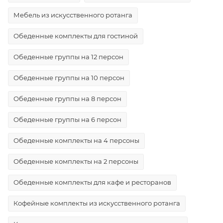
Мебель из искусственного ротанга
Обеденные комплекты для гостиной
Обеденные группы на 12 персон
Обеденные группы на 10 персон
Обеденные группы на 8 персон
Обеденные группы на 6 персон
Обеденные комплекты на 4 персоны
Обеденные комплекты на 2 персоны
Обеденные комплекты для кафе и ресторанов
Кофейные комплекты из искусственного ротанга