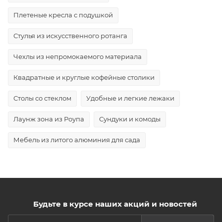
Плетеные кресла с подушкой
Стулья из искусственного ротанга
Чехлы из непромокаемого материала
Квадратные и круглые кофейные столики
Столы со стеклом
Удобные и легкие лежаки
Лаунж зона из Роупа
Сундуки и комоды
Мебель из литого алюминия для сада
Будьте в курсе наших акций и новостей