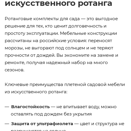
искусственного ротанга
Ротанговые комплекты для сада — это выгодное
решение для тех, кто ценит долговечность и
простоту эксплуатации. Мебельные конструкции
рассчитаны на российские условия: переносят
морозы, не выгорают под солнцем и не теряют
прочности от дождей. Вы экономите на замене и
ремонте, получая надежный набор на много
сезонов.
Ключевые преимущества плетеной садовой мебели
из искусственного ротанга:
Влагостойкость
— не впитывает воду, можно
оставлять под дождем без укрытия
Защита от ультрафиолета
— цвет и структура не
разрушаются на солнце