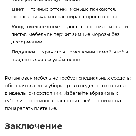
Цвет
— темные оттенки меньше пачкаются,
светлые визуально расширяют пространство
Уход в межсезонье
— достаточно смести снег и
листья, мебель выдержит зимние морозы без
деформации
Подушки
— храните в помещении зимой, чтобы
продлить срок службы ткани
Ротанговая мебель не требует специальных средств:
обычная влажная уборка раз в неделю сохранит ее
в идеальном состоянии. Избегайте абразивных
губок и агрессивных растворителей — они могут
поцарапать плетение.
Заключение