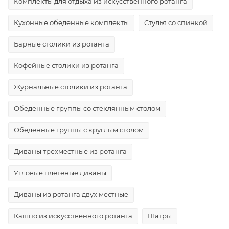
Комплекты для отдыха из искусственного ротанга
Кухонные обеденные комплекты
Стулья со спинкой
Барные столики из ротанга
Кофейные столики из ротанга
Журнальные столики из ротанга
Обеденные группы со стеклянным столом
Обеденные группы с круглым столом
Диваны трехместные из ротанга
Угловые плетеные диваны
Диваны из ротанга двух местные
Кашпо из искусственного ротанга
Шатры