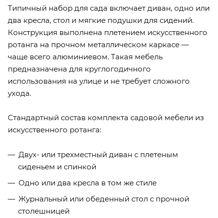
Типичный набор для сада включает диван, одно или
два кресла, стол и мягкие подушки для сидений.
Конструкция выполнена плетением искусственного
ротанга на прочном металлическом каркасе —
чаще всего алюминиевом. Такая мебель
предназначена для круглогодичного
использования на улице и не требует сложного
ухода.
Стандартный состав комплекта садовой мебели из
искусственного ротанга:
Двух- или трехместный диван с плетеным
сиденьем и спинкой
Одно или два кресла в том же стиле
Журнальный или обеденный стол с прочной
столешницей