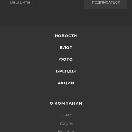
ПОДПИСАТЬСЯ
НОВОСТИ
БЛОГ
ФОТО
БРЕНДЫ
АКЦИИ
О КОМПАНИИ
О нас
Услуги
Новости