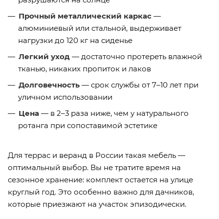
Прочный металлический каркас
—
алюминиевый или стальной, выдерживает
нагрузки до 120 кг на сиденье
Легкий уход
— достаточно протереть влажной
тканью, никаких пропиток и лаков
Долговечность
— срок службы от 7–10 лет при
уличном использовании
Цена
— в 2–3 раза ниже, чем у натурального
ротанга при сопоставимой эстетике
Для террас и веранд в России такая мебель —
оптимальный выбор. Вы не тратите время на
сезонное хранение: комплект остается на улице
круглый год. Это особенно важно для дачников,
которые приезжают на участок эпизодически.