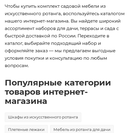
Чтобы купить комплект садовой мебели из
искусственного ротанга, воспользуйтесь каталогом
нашего интернет-магазина. Вы найдете широкий
ассортимент наборов для дачи, террасы и сада с
быстрой доставкой по России. Переходите в
каталог, выбирайте подходящий набор и
оформляйте заказ — мы предлагаем выгодные
условия покупки и консультацию по любым
вопросам.
Популярные категории
товаров интернет-
магазина
Шкафы из искусственного ротанга
Плетеные лежаки
Мебель из ротанга для дачи