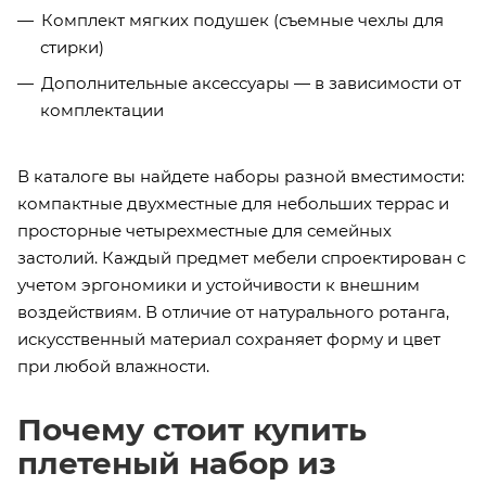
Комплект мягких подушек (съемные чехлы для
стирки)
Дополнительные аксессуары — в зависимости от
комплектации
В каталоге вы найдете наборы разной вместимости:
компактные двухместные для небольших террас и
просторные четырехместные для семейных
застолий. Каждый предмет мебели спроектирован с
учетом эргономики и устойчивости к внешним
воздействиям. В отличие от натурального ротанга,
искусственный материал сохраняет форму и цвет
при любой влажности.
Почему стоит купить
плетеный набор из