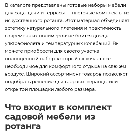
В каталоге представлены готовые наборы мебели
для сада, дачи и террасы — плетеные комплекты из
искусственного ротанга. Этот материал объединяет
эстетику натурального плетения и практичность
современных полимеров: не боится дождя,
ультрафиолета и температурных колебаний. Вы
можете приобрести для своего участка
полноценный набор, который включает все
необходимое для комфортного отдыха на свежем
воздухе. Широкий ассортимент товаров позволяет
подобрать решение для террасы, веранды или
открытой площадки любого размера.
Что входит в комплект
садовой мебели из
ротанга