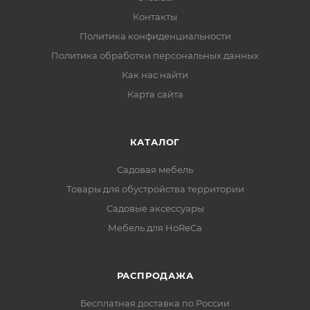
Контакты
Политика конфиденциальности
Политика обработки персональных данных
Как нас найти
Карта сайта
КАТАЛОГ
Садовая мебель
Товары для обустройства территории
Садовые аксессуары
Мебель для HoReCa
РАСПРОДАЖА
Бесплатная доставка по России