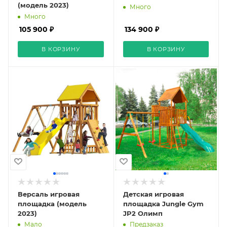
(модель 2023)
Много
Много
105 900 ₽
134 900 ₽
В КОРЗИНУ
В КОРЗИНУ
Версаль игровая
Детская игровая
площадка (модель
площадка Jungle Gym
2023)
JP2 Олимп
Мало
Предзаказ