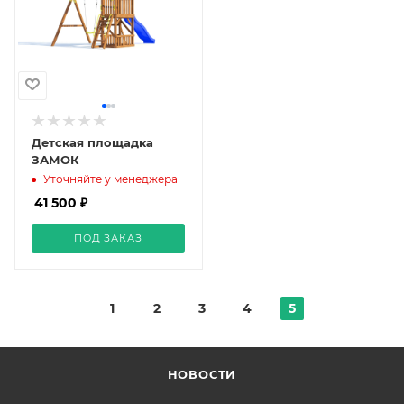
Детская площадка
ЗАМОК
Уточняйте у менеджера
41 500 ₽
ПОД ЗАКАЗ
1
2
3
4
5
НОВОСТИ