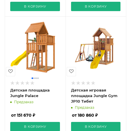
В КОРЗИНУ
В КОРЗИНУ
Детская площадка
Детская игровая
Jungle Palace
площадка Jungle Gym
JP10 Тибет
Предзаказ
Предзаказ
от 151 670 ₽
от 180 860 ₽
В КОРЗИНУ
В КОРЗИНУ