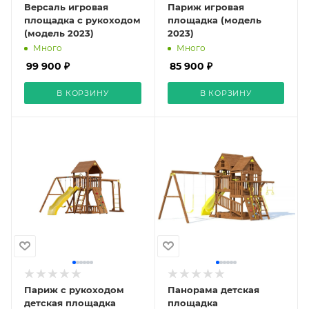
Версаль игровая
Париж игровая
площадка с рукоходом
площадка (модель
(модель 2023)
2023)
Много
Много
99 900 ₽
85 900 ₽
В КОРЗИНУ
В КОРЗИНУ
Париж с рукоходом
Панорама детская
детская площадка
площадка