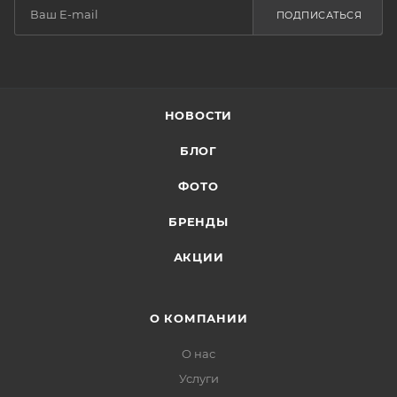
ПОДПИСАТЬСЯ
НОВОСТИ
БЛОГ
ФОТО
БРЕНДЫ
АКЦИИ
О КОМПАНИИ
О нас
Услуги