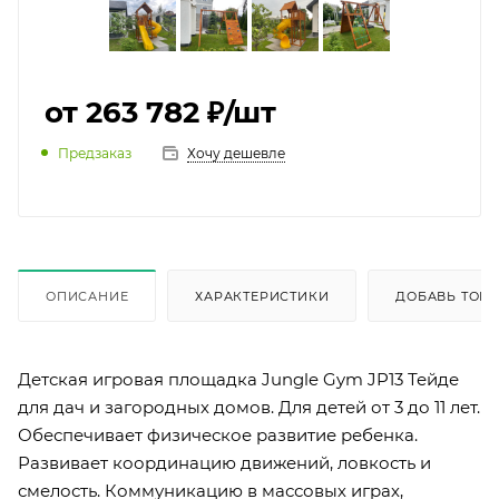
от 263 782 ₽
/шт
Предзаказ
Хочу дешевле
ОПИСАНИЕ
ХАРАКТЕРИСТИКИ
ДОБАВЬ ТОВА
Детская игровая площадка Jungle Gym JP13 Тейде
для дач и загородных домов. Для детей от 3 до 11 лет.
Обеспечивает физическое развитие ребенка.
Развивает координацию движений, ловкость и
смелость. Коммуникацию в массовых играх,