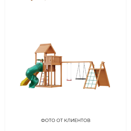
ФОТО ОТ КЛИЕНТОВ