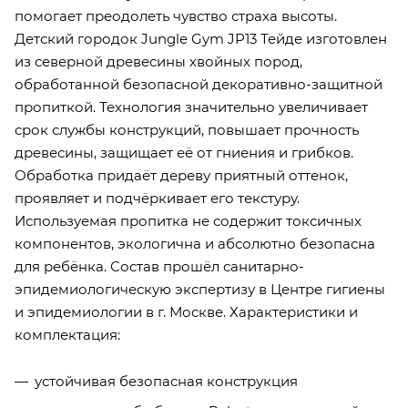
помогает преодолеть чувство страха высоты.
Детский городок Jungle Gym JP13 Тейде изготовлен
из северной древесины хвойных пород,
обработанной безопасной декоративно-защитной
пропиткой. Технология значительно увеличивает
срок службы конструкций, повышает прочность
древесины, защищает её от гниения и грибков.
Обработка придаёт дереву приятный оттенок,
проявляет и подчёркивает его текстуру.
Используемая пропитка не содержит токсичных
компонентов, экологична и абсолютно безопасна
для ребёнка. Состав прошёл санитарно-
эпидемиологическую экспертизу в Центре гигиены
и эпидемиологии в г. Москве. Характеристики и
комплектация:
устойчивая безопасная конструкция