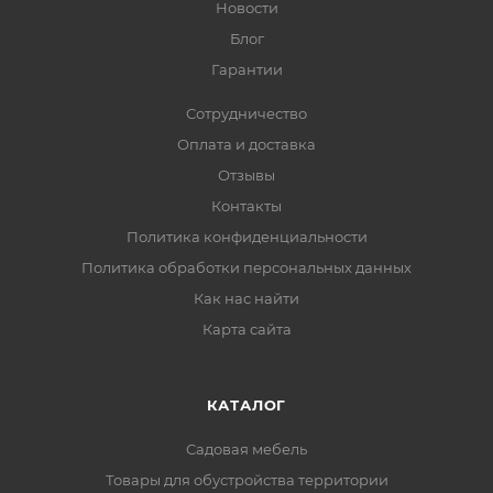
Новости
Блог
Гарантии
Сотрудничество
Оплата и доставка
Отзывы
Контакты
Политика конфиденциальности
Политика обработки персональных данных
Как нас найти
Карта сайта
КАТАЛОГ
Садовая мебель
Товары для обустройства территории