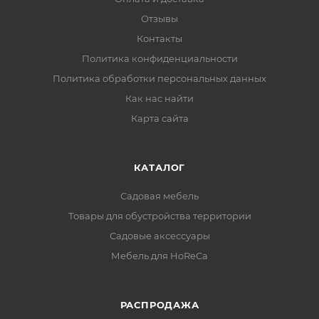
Отзывы
Контакты
Политика конфиденциальности
Политика обработки персональных данных
Как нас найти
Карта сайта
КАТАЛОГ
Садовая мебель
Товары для обустройства территории
Садовые аксессуары
Мебель для HoReCa
РАСПРОДАЖА