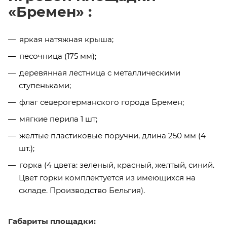
«Бремен» :
яркая натяжная крыша;
песочница (175 мм);
деревянная лестница с металлическими
ступеньками;
флаг северогерманского города Бремен;
мягкие перила 1 шт;
желтые пластиковые поручни, длина 250 мм (4
шт.);
горка (4 цвета: зеленый, красный, желтый, синий.
Цвет горки комплектуется из имеющихся на
складе. Производство Бельгия).
Габариты площадки: