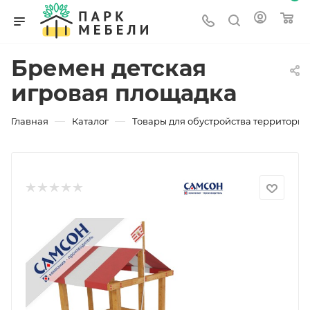
Бремен детская
игровая площадка
—
—
Главная
Каталог
Товары для обустройства территории