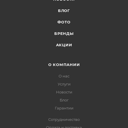
БЛОГ
ФОТО
БРЕНДЫ
АКЦИИ
О КОМПАНИИ
О нас
Услуги
Новости
Блог
Гарантии
Сотрудничество
Оплата и доставка