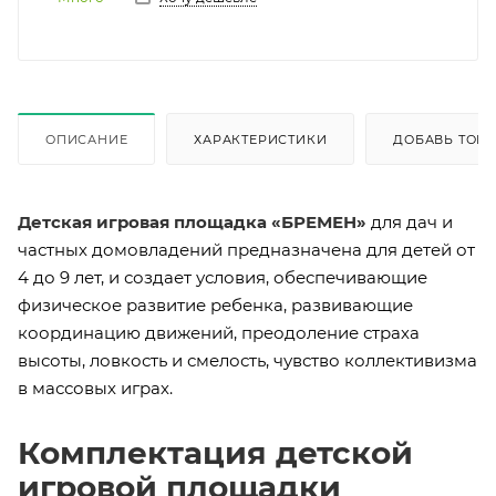
ОПИСАНИЕ
ХАРАКТЕРИСТИКИ
ДОБАВЬ ТОВА
Детская игровая площадка «БРЕМЕН»
для дач и
частных домовладений предназначена для детей от
4 до 9 лет, и создает условия, обеспечивающие
физическое развитие ребенка, развивающие
координацию движений, преодоление страха
высоты, ловкость и смелость, чувство коллективизма
в массовых играх.
Комплектация детской
игровой площадки