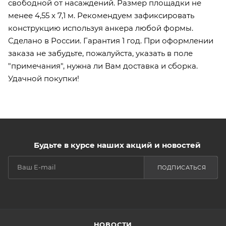
свободной от насаждений. Размер площадки не
менее 4,55 х 7,1 м. Рекомендуем зафиксировать
конструкцию используя анкера любой формы.
Сделано в России. Гарантия 1 год. При оформлении
заказа не забудьте, пожалуйста, указать в поле
"примечания", нужна ли Вам доставка и сборка.
Удачной покупки!
Будьте в курсе наших акций и новостей
ПОДПИСАТЬСЯ
НОВОСТИ