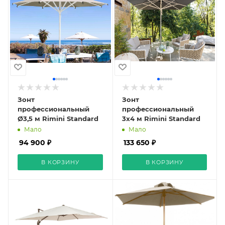
Зонт
Зонт
профессиональный
профессиональный
Ø3,5 м Rimini Standard
3х4 м Rimini Standard
Мало
Мало
94 900 ₽
133 650 ₽
В КОРЗИНУ
В КОРЗИНУ