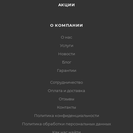
АКЦИИ
О КОМПАНИИ
О нас
Услуги
Новости
Блог
Гарантии
Сотрудничество
Оплата и доставка
Отзывы
Контакты
Политика конфиденциальности
Политика обработки персональных данных
Как нас найти