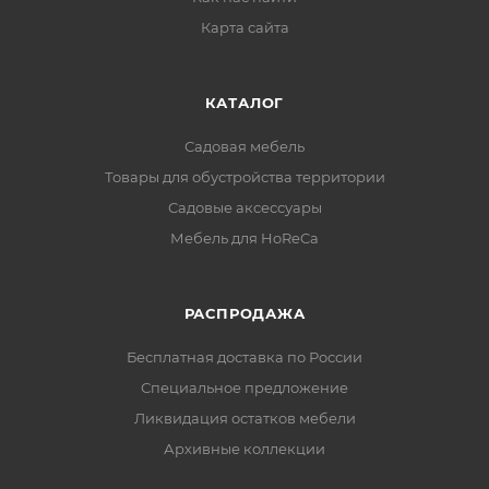
Карта сайта
КАТАЛОГ
Садовая мебель
Товары для обустройства территории
Садовые аксессуары
Мебель для HoReCa
РАСПРОДАЖА
Бесплатная доставка по России
Специальное предложение
Ликвидация остатков мебели
Архивные коллекции