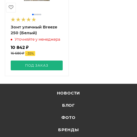
Зонт уличный Breeze
250 (Белый)
Уточняйте у менеджера
10 842 ₽
16 680 ₽
-
35
%
ПОД ЗАКАЗ
НОВОСТИ
БЛОГ
ФОТО
БРЕНДЫ