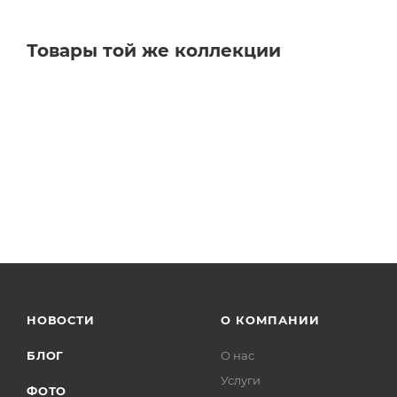
Товары той же коллекции
НОВОСТИ
О КОМПАНИИ
БЛОГ
О нас
Услуги
ФОТО