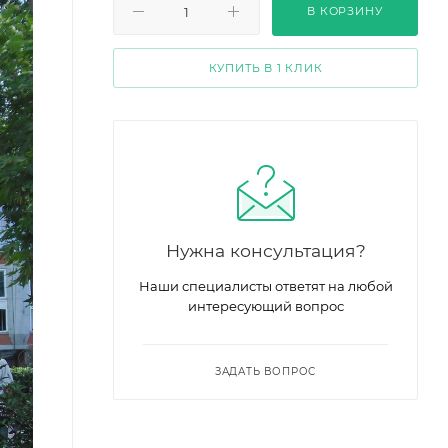
В КОРЗИНУ
КУПИТЬ В 1 КЛИК
Нужна консультация?
Наши специалисты ответят на любой
интересующий вопрос
ЗАДАТЬ ВОПРОС