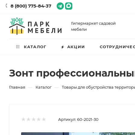
8 (800) 775-84-37
Гипермаркет садовой
мебели
КАТАЛОГ
АКЦИИ
СОТРУДНИЧЕ
Зонт профессиональны
—
—
Главная
Каталог
Товары для обустройства территор
Артикул:
60-2021-30