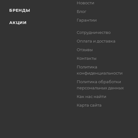
Новости
БРЕНДЫ
Блог
Гарантии
АКЦИИ
Сотрудничество
Оплата и доставка
Отзывы
Контакты
Политика
конфиденциальности
Политика обработки
персональных данных
Как нас найти
Карта сайта