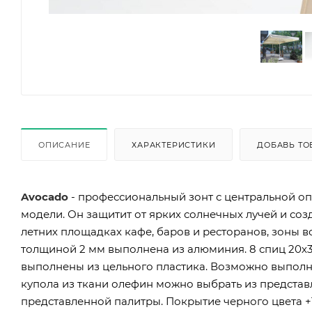
ОПИСАНИЕ
ХАРАКТЕРИСТИКИ
ДОБАВЬ ТО
Avocado
- профессиональный зонт с центральной оп
модели. Он защитит от ярких солнечных лучей и соз
летних площадках кафе, баров и ресторанов, зоны 
толщиной 2 мм выполнена из алюминия. 8 спиц 20х
выполнены из цельного пластика. Возможно выполне
купола из ткани олефин можно выбрать из предста
представленной палитры. Покрытие черного цвета +