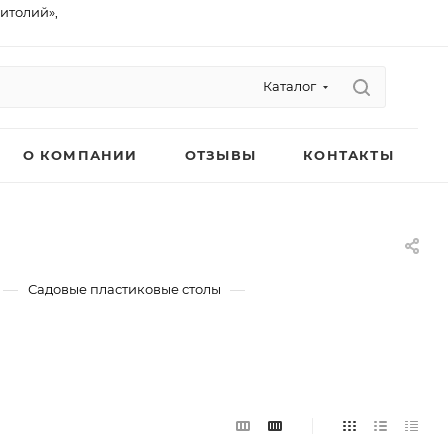
питолий»,
Каталог
О КОМПАНИИ
ОТЗЫВЫ
КОНТАКТЫ
—
—
Садовые пластиковые столы