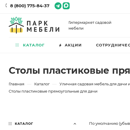
8 (800) 775-84-37
Гипермаркет садовой
мебели
КАТАЛОГ
АКЦИИ
СОТРУДНИЧЕ
Столы пластиковые пр
—
—
Главная
Каталог
Уличная садовая мебель для дачи и
Столы пластиковые прямоугольные для дачи
По умолчанию (убы
КАТАЛОГ