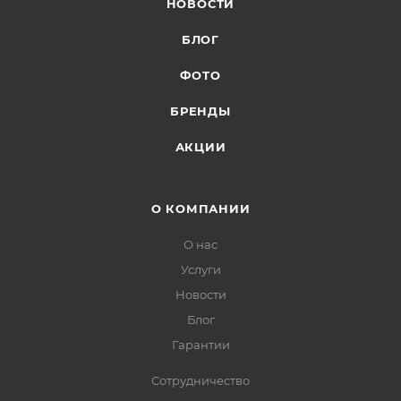
НОВОСТИ
БЛОГ
ФОТО
БРЕНДЫ
АКЦИИ
О КОМПАНИИ
О нас
Услуги
Новости
Блог
Гарантии
Сотрудничество