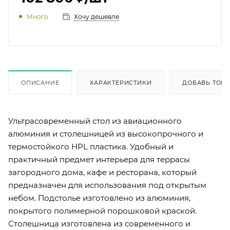
Много
Хочу дешевле
ОПИСАНИЕ
ХАРАКТЕРИСТИКИ
ДОБАВЬ ТОВА
Ультрасовременный стол из авиационного
алюминия и столешницей из высокопрочного и
термостойкого HPL пластика. Удобный и
практичный предмет интерьера для террасы
загородного дома, кафе и ресторана, который
предназначен для использования под открытым
небом. Подстолье изготовлено из алюминия,
покрытого полимерной порошковой краской.
Столешница изготовлена из современного и