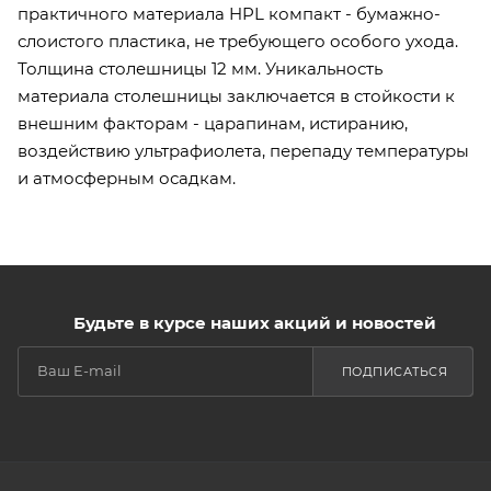
практичного материала HPL компакт - бумажно-
слоистого пластика, не требующего особого ухода.
Толщина столешницы 12 мм. Уникальность
материала столешницы заключается в стойкости к
внешним факторам - царапинам, истиранию,
воздействию ультрафиолета, перепаду температуры
и атмосферным осадкам.
Будьте в курсе наших акций и новостей
ПОДПИСАТЬСЯ