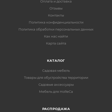
Оплата и доставка
Отзывы
Контакты
Политика конфиденциальности
Политика обработки персональных данных
Как нас найти
Карта сайта
КАТАЛОГ
Садовая мебель
Товары для обустройства территории
Садовые аксессуары
Мебель для HoReCa
РАСПРОДАЖА