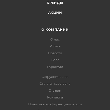
БРЕНДЫ
АКЦИИ
О КОМПАНИИ
О нас
Услуги
Новости
Блог
Гарантии
Сотрудничество
Оплата и доставка
Отзывы
Контакты
Политика конфиденциальности