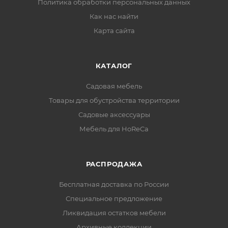
Политика обработки персональных данных
Как нас найти
Карта сайта
КАТАЛОГ
Садовая мебель
Товары для обустройства территории
Садовые аксессуары
Мебель для HoReCa
РАСПРОДАЖА
Бесплатная доставка по России
Специальное предложение
Ликвидация остатков мебели
Архивные коллекции