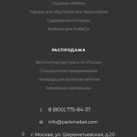
Садовая мебель
Товары для обустройства территории
Садовые аксессуары
Мебель для HoReCa
РАСПРОДАЖА
Бесплатная доставка по России
Специальное предложение
Ликвидация остатков мебели
Архивные коллекции
8 (800) 775-84-37
info@parkmebel.com
г. Москва, ул. Шереметьевская, д.20