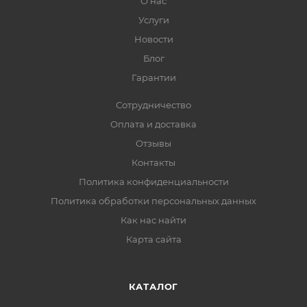
О нас
Услуги
Новости
Блог
Гарантии
Сотрудничество
Оплата и доставка
Отзывы
Контакты
Политика конфиденциальности
Политика обработки персональных данных
Как нас найти
Карта сайта
КАТАЛОГ