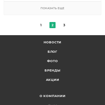
ПОКАЗАТЬ ЕЩЕ
1
2
3
НОВОСТИ
БЛОГ
ФОТО
БРЕНДЫ
АКЦИИ
О КОМПАНИИ