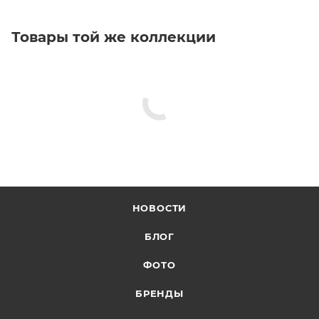
Товары той же коллекции
НОВОСТИ
БЛОГ
ФОТО
БРЕНДЫ