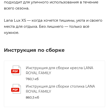
подходит для уличного использования в течение
всего сезона.
Lana Lux XS — когда хочется тишины, уюта и своего
места для отдыха. Без лишнего — только всё
нужное.
Инструкция по сборке
Инструкция для сборки кресла LANA
ROYAL FAMILY
760,1 кб
Инструкция для сборки столика LANA
ROYAL FAMILY
860,5 кб