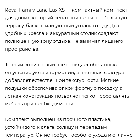
Royal Family Lana Lux XS — компактный комплект
для двоих, который легко впишется в небольшую
террасу, балкон или уютный уголок в саду. Два
удобных кресла и аккуратный столик создают
полноценную зону отдыха, не занимая лишнего
пространства.
Тёплый коричневый цвет придаёт обстановке
ощущение уюта и гармонии, а плетёная фактура
добавляет естественной текстурности. Мягкие
подушки обеспечивают комфортную посадку, а
лёгкая конструкция позволяет легко переставлять
мебель при необходимости.
Комплект выполнен из прочного пластика,
устойчивого к влаге, солнцу и перепадам
температур. Он не требует особого ухода и отлично