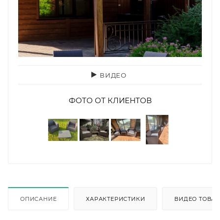
ВИДЕО
ФОТО ОТ КЛИЕНТОВ
ОПИСАНИЕ
ХАРАКТЕРИСТИКИ
ВИДЕО ТОВА