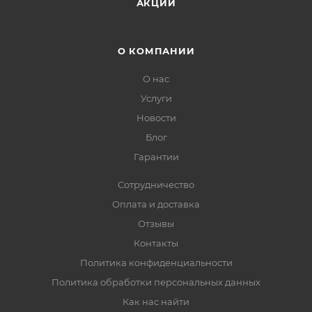
АКЦИИ
О КОМПАНИИ
О нас
Услуги
Новости
Блог
Гарантии
Сотрудничество
Оплата и доставка
Отзывы
Контакты
Политика конфиденциальности
Политика обработки персональных данных
Как нас найти