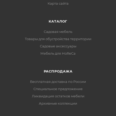
Карта сайта
КАТАЛОГ
Садовая мебель
Товары для обустройства территории
Садовые аксессуары
Мебель для HoReCa
РАСПРОДАЖА
Бесплатная доставка по России
Специальное предложение
Ликвидация остатков мебели
Архивные коллекции