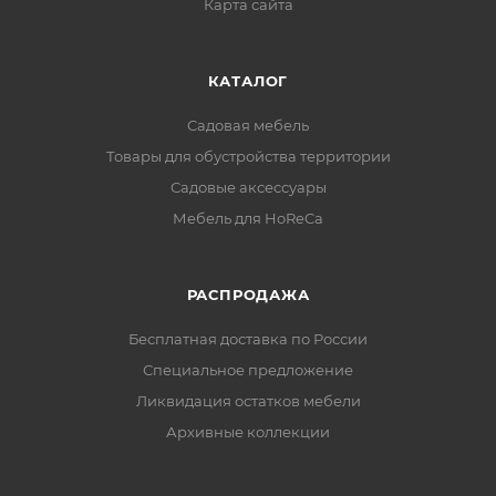
Карта сайта
КАТАЛОГ
Садовая мебель
Товары для обустройства территории
Садовые аксессуары
Мебель для HoReCa
РАСПРОДАЖА
Бесплатная доставка по России
Специальное предложение
Ликвидация остатков мебели
Архивные коллекции