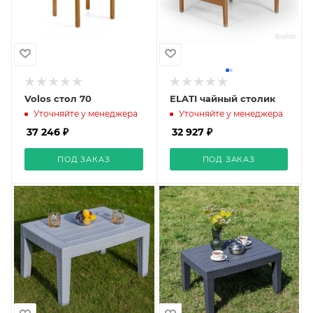
Volos стол 70
ELATI чайный столик
Уточняйте у менеджера
Уточняйте у менеджера
37 246 ₽
32 927 ₽
ПОД ЗАКАЗ
ПОД ЗАКАЗ