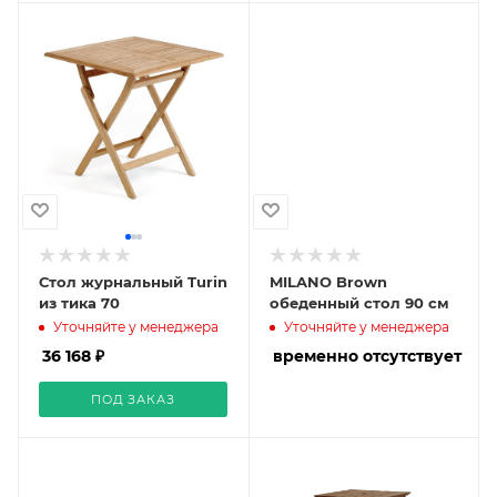
Стол журнальный Turin
MILANO Brown
из тика 70
обеденный стол 90 см
Уточняйте у менеджера
Уточняйте у менеджера
36 168 ₽
временно отсутствует
ПОД ЗАКАЗ