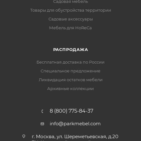
Садовая мебель
Товары для обустройства территории
Садовые аксессуары
Мебель для HoReCa
РАСПРОДАЖА
Бесплатная доставка по России
Специальное предложение
Ликвидация остатков мебели
Архивные коллекции
8 (800) 775-84-37
info@parkmebel.com
г. Москва, ул. Шереметьевская, д.20