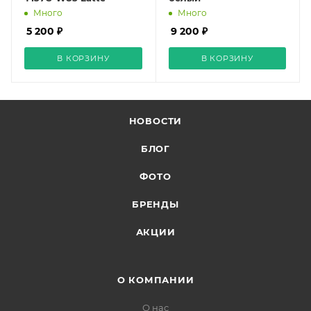
Много
Много
5 200 ₽
9 200 ₽
В КОРЗИНУ
В КОРЗИНУ
НОВОСТИ
БЛОГ
ФОТО
БРЕНДЫ
АКЦИИ
О КОМПАНИИ
О нас