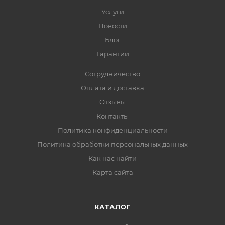
Услуги
Новости
Блог
Гарантии
Сотрудничество
Оплата и доставка
Отзывы
Контакты
Политика конфиденциальности
Политика обработки персональных данных
Как нас найти
Карта сайта
КАТАЛОГ