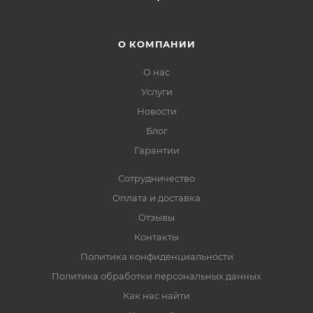
О КОМПАНИИ
О нас
Услуги
Новости
Блог
Гарантии
Сотрудничество
Оплата и доставка
Отзывы
Контакты
Политика конфиденциальности
Политика обработки персональных данных
Как нас найти