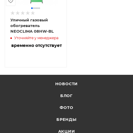
Уличный газовый
обогреватель
NEOCLIMA 08HW-BL
Уточняйте у менеджера
временно отсутствует
НОВОСТИ
БЛОГ
ФОТО
БРЕНДЫ
АКЦИИ