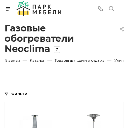
Газовые
обогреватели
Neoclima
7
—
—
—
Главная
Каталог
Товары для дачи и отдыха
Уличны
ФИЛЬТР