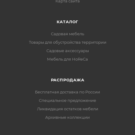
Карта сайта
КАТАЛОГ
Садовая мебель
Товары для обустройства территории
Садовые аксессуары
Мебель для HoReCa
РАСПРОДАЖА
Бесплатная доставка по России
Специальное предложение
Ликвидация остатков мебели
Архивные коллекции