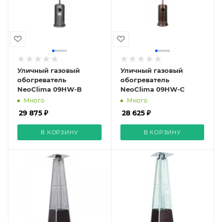
Уличный газовый
Уличный газовый
обогреватель
обогреватель
NeoClima 09HW-B
NeoClima 09HW-С
Много
Много
29 875 ₽
28 625 ₽
В КОРЗИНУ
В КОРЗИНУ