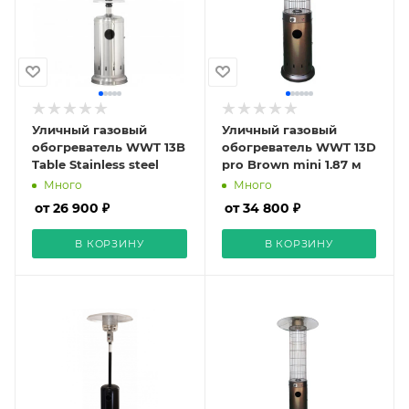
Уличный газовый
Уличный газовый
обогреватель WWT 13B
обогреватель WWT 13D
Table Stainless steel
pro Brown mini 1.87 м
Много
Много
от 26 900 ₽
от 34 800 ₽
В КОРЗИНУ
В КОРЗИНУ