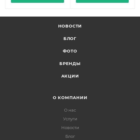
НОВОСТИ
БЛОГ
ФОТО
БРЕНДЫ
АКЦИИ
О КОМПАНИИ
О нас
Услуги
Новости
Блог