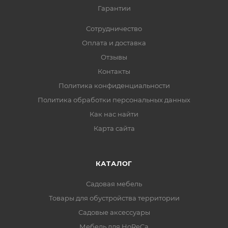
Гарантии
Сотрудничество
Оплата и доставка
Отзывы
Контакты
Политика конфиденциальности
Политика обработки персональных данных
Как нас найти
Карта сайта
КАТАЛОГ
Садовая мебель
Товары для обустройства территории
Садовые аксессуары
Мебель для HoReCa