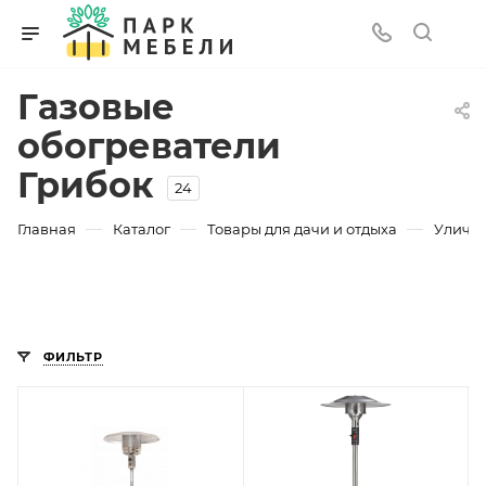
Газовые
обогреватели
Грибок
24
—
—
—
Главная
Каталог
Товары для дачи и отдыха
Уличны
ФИЛЬТР