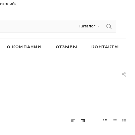
питолий»,
Каталог
О КОМПАНИИ
ОТЗЫВЫ
КОНТАКТЫ