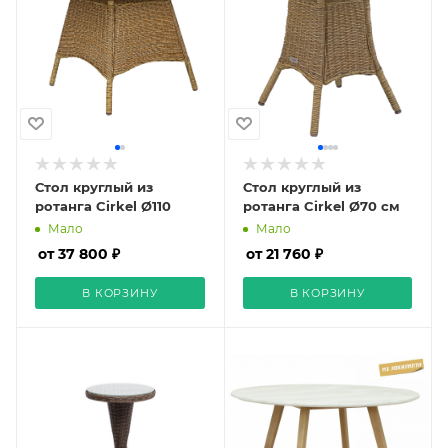
Стол круглый из
Стол круглый из
ротанга Cirkel Ø110
ротанга Cirkel Ø70 см
Мало
Мало
от 37 800 ₽
от 21 760 ₽
В КОРЗИНУ
В КОРЗИНУ