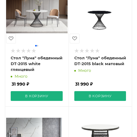
Стол "Луна" обеденный
Стол "Луна" обеденный
DT-2015 white
DT-2015 black матовый
глянцевый
Много
Много
31 990 ₽
31 990 ₽
В КОРЗИНУ
В КОРЗИНУ