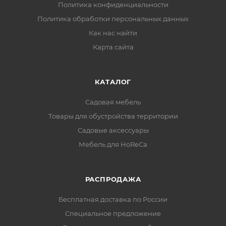
Политика конфиденциальности
Политика обработки персональных данных
Как нас найти
Карта сайта
КАТАЛОГ
Садовая мебель
Товары для обустройства территории
Садовые аксессуары
Мебель для HoReCa
РАСПРОДАЖА
Бесплатная доставка по России
Специальное предложение