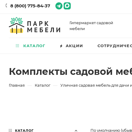
8 (800) 775-84-37
Гипермаркет садовой
мебели
КАТАЛОГ
АКЦИИ
СОТРУДНИЧЕ
Комплекты садовой меб
—
—
Главная
Каталог
Уличная садовая мебель для дачи и
По умолчанию (убы
КАТАЛОГ