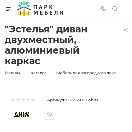
"Эстелья" диван
двухместный,
алюминиевый
каркас
—
—
—
Главная
Каталог
Мебель для загородного дома
Ин
Артикул:
EST-S2-001 white