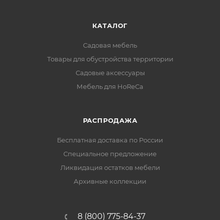
КАТАЛОГ
Садовая мебель
Товары для обустройства территории
Садовые аксессуары
Мебель для HoReCa
РАСПРОДАЖА
Бесплатная доставка по России
Специальное предложение
Ликвидация остатков мебели
Архивные коллекции
8 (800) 775-84-37