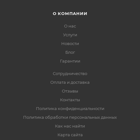
О КОМПАНИИ
О нас
Услуги
Новости
Блог
Гарантии
Сотрудничество
Оплата и доставка
Отзывы
Контакты
Политика конфиденциальности
Политика обработки персональных данных
Как нас найти
Карта сайта