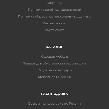
Контакты
Политика конфиденциальности
Политика обработки персональных данных
Как нас найти
Карта сайта
КАТАЛОГ
Садовая мебель
Товары для обустройства территории
Садовые аксессуары
Мебель для HoReCa
РАСПРОДАЖА
Бесплатная доставка по России