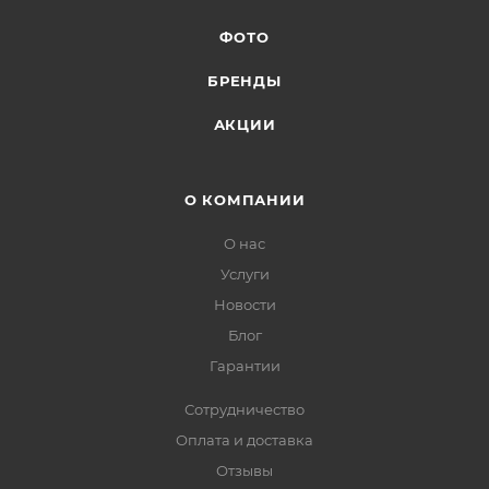
ФОТО
БРЕНДЫ
АКЦИИ
О КОМПАНИИ
О нас
Услуги
Новости
Блог
Гарантии
Сотрудничество
Оплата и доставка
Отзывы