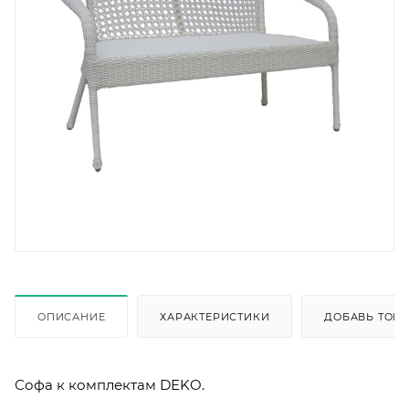
ОПИСАНИЕ
ХАРАКТЕРИСТИКИ
ДОБАВЬ ТОВА
Софа к комплектам DEKO.