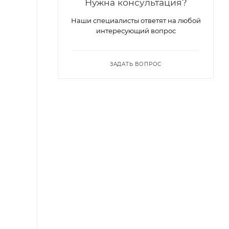
Нужна консультация?
Наши специалисты ответят на любой
интересующий вопрос
ЗАДАТЬ ВОПРОС