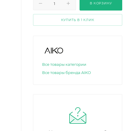
В КОРЗИНУ
КУПИТЬ В 1 КЛИК
Все товары категории
Все товары бренда AIKO