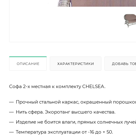
ОПИСАНИЕ
ХАРАКТЕРИСТИКИ
ДОБАВЬ ТО
Софа 2-х местная к комплекту CHELSEA.
Прочный стальной каркас, окрашенный порошко
Нить сфера. Экоротанг высшего качества.
Изделие не боится влаги, прямых солнечных лучей
Температура эксплуатации от -16 до + 50.