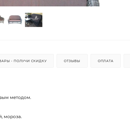
ВАРЫ - ПОЛУЧИ СКИДКУ
ОТЗЫВЫ
ОПЛАТА
вым методом.
, мороза.