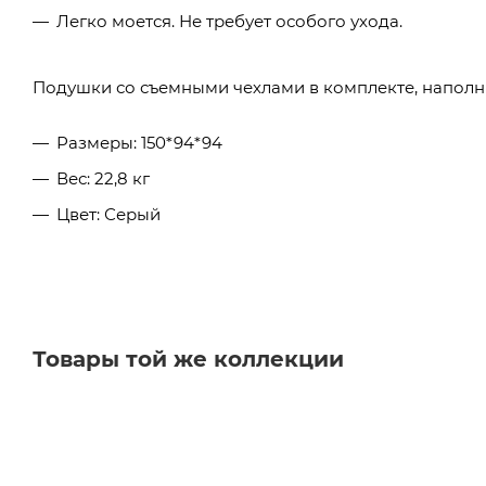
Легко моется. Не требует особого ухода.
Подушки со съемными чехлами в комплекте, наполни
Размеры:
150*94*94
Вес: 22,8 кг
Цвет: Серый
Товары той же коллекции