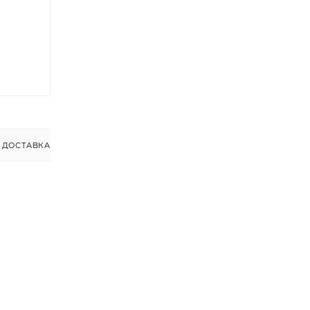
ДОСТАВКА