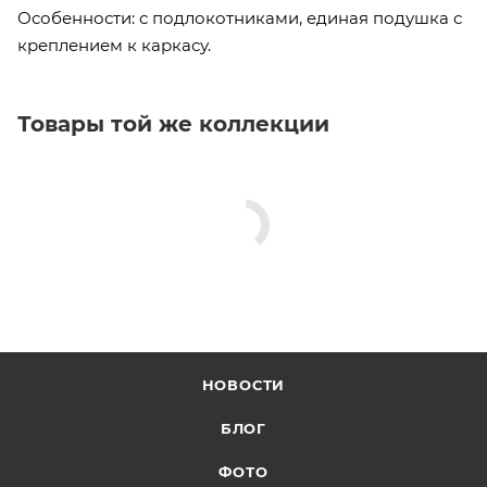
Особенности: с подлокотниками, единая подушка с
креплением к каркасу.
Товары той же коллекции
НОВОСТИ
БЛОГ
ФОТО