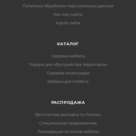
Политика обработки персональных данных
Как нас найти
Карта сайта
КАТАЛОГ
Садовая мебель
Товары для обустройства территории
Садовые аксессуары
Мебель для HoReCa
РАСПРОДАЖА
Бесплатная доставка по России
Специальное предложение
Ликвидация остатков мебели