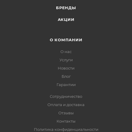
БРЕНДЫ
АКЦИИ
О КОМПАНИИ
О нас
Услуги
Новости
Блог
Гарантии
Сотрудничество
Оплата и доставка
Отзывы
Контакты
Политика конфиденциальности