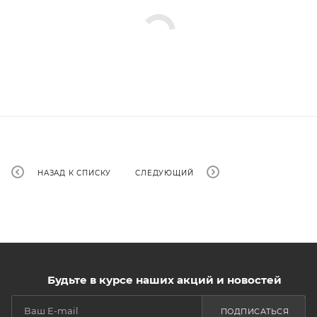
НАЗАД К СПИСКУ
СЛЕДУЮЩИЙ
Будьте в курсе наших акций и новостей
ПОДПИСАТЬСЯ