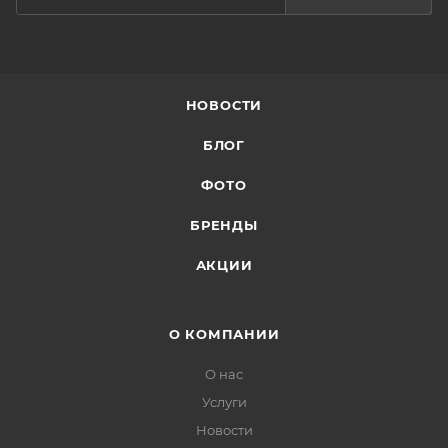
НОВОСТИ
БЛОГ
ФОТО
БРЕНДЫ
АКЦИИ
О КОМПАНИИ
О нас
Услуги
Новости