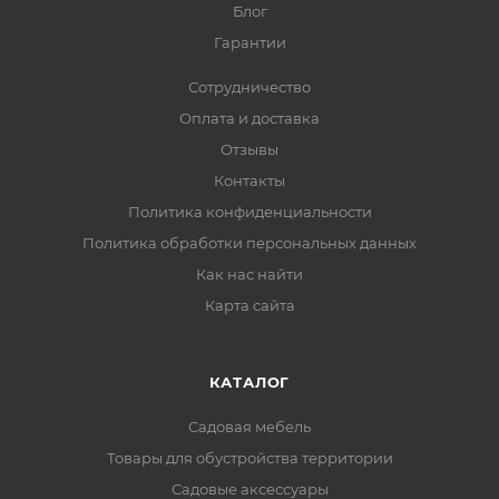
Блог
Гарантии
Сотрудничество
Оплата и доставка
Отзывы
Контакты
Политика конфиденциальности
Политика обработки персональных данных
Как нас найти
Карта сайта
КАТАЛОГ
Садовая мебель
Товары для обустройства территории
Садовые аксессуары