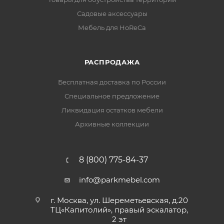
Садовые аксессуары
Мебель для HoReCa
РАСПРОДАЖА
Бесплатная доставка по России
Специальное предложение
Ликвидация остатков мебели
Архивные коллекции
8 (800) 775-84-37
info@parkmebel.com
г. Москва, ул. Шереметьевская, д.20
ТЦ«Капитолий», правый эскалатор,
2 эт