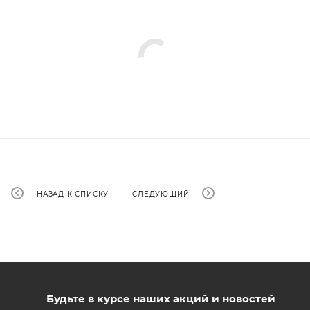
НАЗАД К СПИСКУ
СЛЕДУЮЩИЙ
Будьте в курсе наших акций и новостей