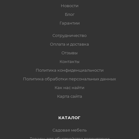
Новости
Блог
Гарантии
Сотрудничество
Оплата и доставка
Отзывы
Контакты
Политика конфиденциальности
Политика обработки персональных данных
Как нас найти
Карта сайта
КАТАЛОГ
Садовая мебель
Товары для обустройства территории