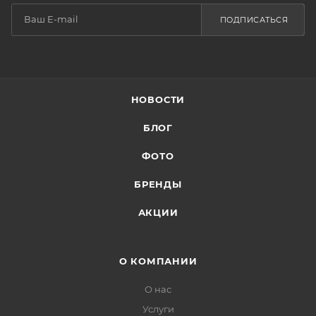
ПОДПИСАТЬСЯ
НОВОСТИ
БЛОГ
ФОТО
БРЕНДЫ
АКЦИИ
О КОМПАНИИ
О нас
Услуги