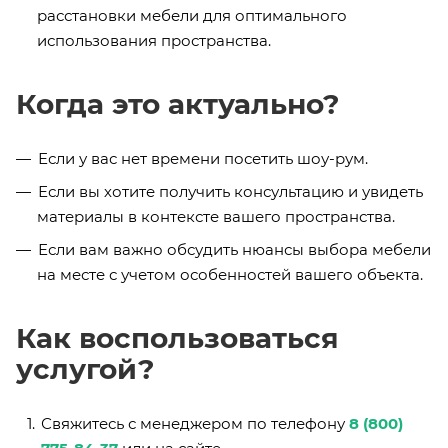
расстановки мебели для оптимального
использования пространства.
Когда это актуально?
Если у вас нет времени посетить шоу-рум.
Если вы хотите получить консультацию и увидеть
материалы в контексте вашего пространства.
Если вам важно обсудить нюансы выбора мебели
на месте с учетом особенностей вашего объекта.
Как воспользоваться
услугой?
Свяжитесь с менеджером по телефону
8 (800)