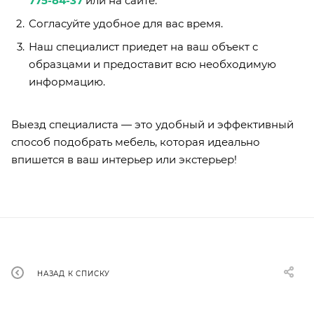
775-84-37
или на сайте.
Согласуйте удобное для вас время.
Наш специалист приедет на ваш объект с
образцами и предоставит всю необходимую
информацию.
Выезд специалиста — это удобный и эффективный
способ подобрать мебель, которая идеально
впишется в ваш интерьер или экстерьер!
НАЗАД К СПИСКУ