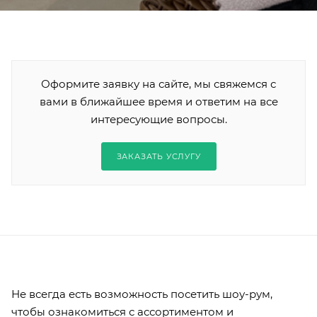
Оформите заявку на сайте, мы свяжемся с
вами в ближайшее время и ответим на все
интересующие вопросы.
ЗАКАЗАТЬ УСЛУГУ
Не всегда есть возможность посетить шоу-рум,
чтобы ознакомиться с ассортиментом и