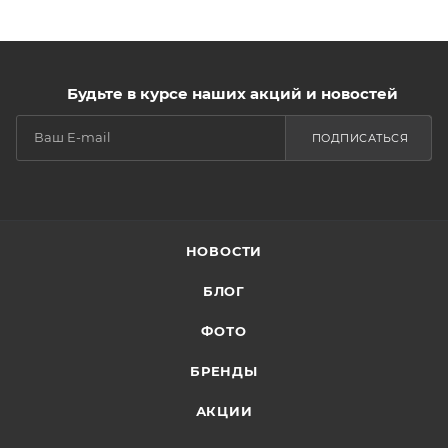
Будьте в курсе наших акций и новостей
ПОДПИСАТЬСЯ
НОВОСТИ
БЛОГ
ФОТО
БРЕНДЫ
АКЦИИ