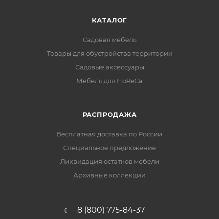
КАТАЛОГ
Садовая мебель
Товары для обустройства территории
Садовые аксессуары
Мебель для HoReCa
РАСПРОДАЖА
Бесплатная доставка по России
Специальное предложение
Ликвидация остатков мебели
Архивные коллекции
8 (800) 775-84-37