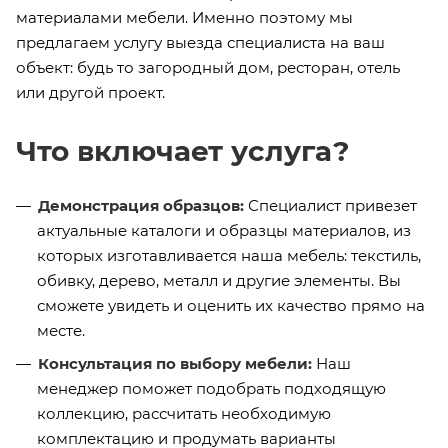
материалами мебели. Именно поэтому мы
предлагаем услугу выезда специалиста на ваш
объект: будь то загородный дом, ресторан, отель
или другой проект.
Что включает услуга?
Демонстрация образцов:
Специалист привезет
актуальные каталоги и образцы материалов, из
которых изготавливается наша мебель: текстиль,
обивку, дерево, металл и другие элементы. Вы
сможете увидеть и оценить их качество прямо на
месте.
Консультация по выбору мебели:
Наш
менеджер поможет подобрать подходящую
коллекцию, рассчитать необходимую
комплектацию и продумать варианты