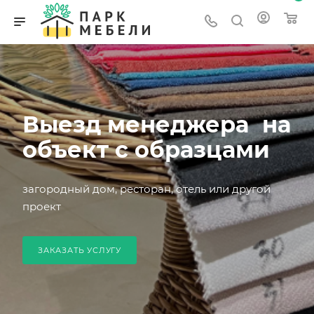
Выезд менеджера на
объект с образцами
загородный дом, ресторан, отель или другой
проект
ЗАКАЗАТЬ УСЛУГУ