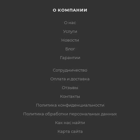
О КОМПАНИИ
О нас
Услуги
Новости
Блог
Гарантии
Сотрудничество
Оплата и доставка
Отзывы
Контакты
Политика конфиденциальности
Политика обработки персональных данных
Как нас найти
Карта сайта