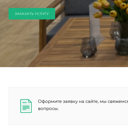
ЗАКАЗАТЬ УСЛУГУ
Оформите заявку на сайте, мы свяжемс
вопросы.