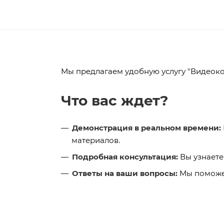
Мы предлагаем удобную услугу "Видеоко
Что вас ждет?
Демонстрация в реальном времени:
материалов.
Подробная консультация:
Вы узнаете
Ответы на ваши вопросы:
Мы поможем