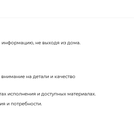
 информацию, не выходя из дома.
внимание на детали и качество
ах исполнения и доступных материалах.
я и потребности.