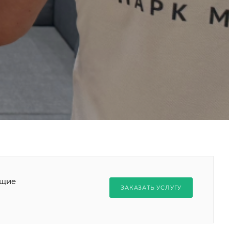
ющие
ЗАКАЗАТЬ УСЛУГУ