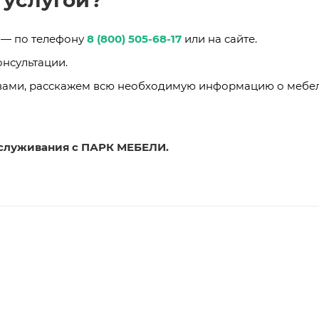
 услугой?
 — по телефону
8 (800) 505-68-17
или на сайте.
нсультации.
 вами, расскажем всю необходимую информацию о мебел
служивания с ПАРК МЕБЕЛИ.