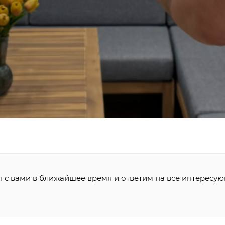
я с вами в ближайшее время и ответим на все интересу