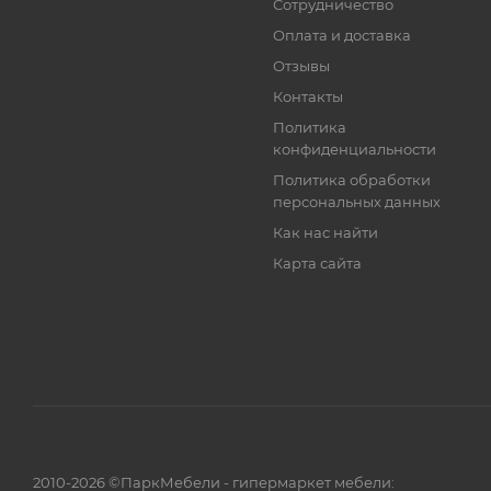
Сотрудничество
Оплата и доставка
Отзывы
Контакты
Политика
конфиденциальности
Политика обработки
персональных данных
Как нас найти
Карта сайта
2010-2026 ©ПаркМебели - гипермаркет мебели: