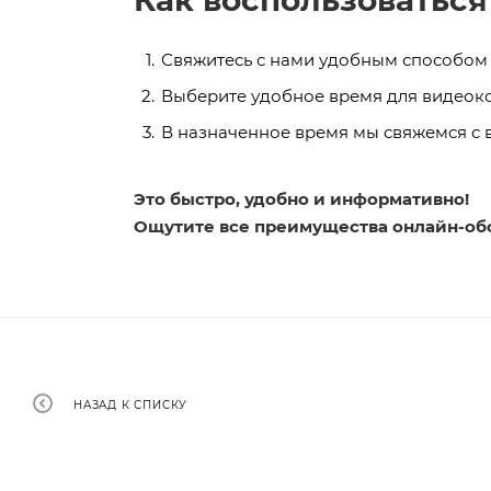
Как воспользоваться
Свяжитесь с нами удобным способом
Выберите удобное время для видеоко
В назначенное время мы свяжемся с
Это быстро, удобно и информативно!
Ощутите все преимущества онлайн-об
НАЗАД К СПИСКУ