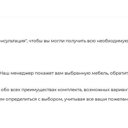
нсультация", чтобы вы могли получить всю необходимую
Наш менеджер покажет вам выбранную мебель, обратит 
 обо всех преимуществах комплекта, возможных вариант
 определиться с выбором, учитывая все ваши пожелани