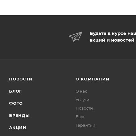
Будьте в курсе на
акций и новостей
НОВОСТИ
О КОМПАНИИ
БЛОГ
О нас
Услуги
ФОТО
Новости
БРЕНДЫ
Блог
Гарантии
АКЦИИ