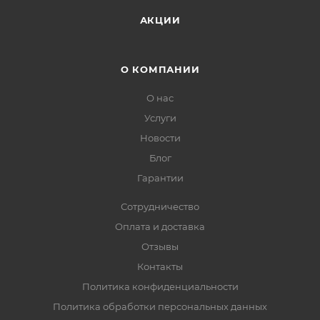
АКЦИИ
О КОМПАНИИ
О нас
Услуги
Новости
Блог
Гарантии
Сотрудничество
Оплата и доставка
Отзывы
Контакты
Политика конфиденциальности
Политика обработки персональных данных