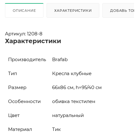
ОПИСАНИЕ
ХАРАКТЕРИСТИКИ
ДОБАВЬ ТОВА
Артикул: 1208-8
Характеристики
Производитель
Brafab
Тип
Кресла клубные
Размер
66х86 см, h=95/40 см
Особенности
обивка текстилен
Цвет
натуральный
Материал
Тик