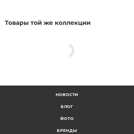
Товары той же коллекции
НОВОСТИ
БЛОГ
ФОТО
БРЕНДЫ