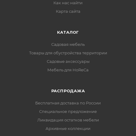
Как нас найти
Карта сайта
КАТАЛОГ
Садовая мебель
Товары для обустройства территории
Садовые аксессуары
Мебель для HoReCa
РАСПРОДАЖА
Бесплатная доставка по России
Специальное предложение
Ликвидация остатков мебели
Архивные коллекции